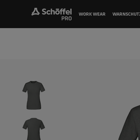
WORK WEAR
WARNSCHUT