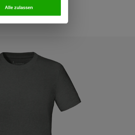
Alle zulassen