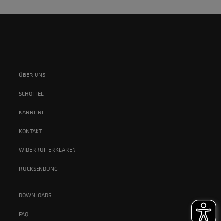
ÜBER UNS
SCHÖFFEL
KARRIERE
KONTAKT
WIDERRUF ERKLÄREN
RÜCKSENDUNG
DOWNLOADS
FAQ