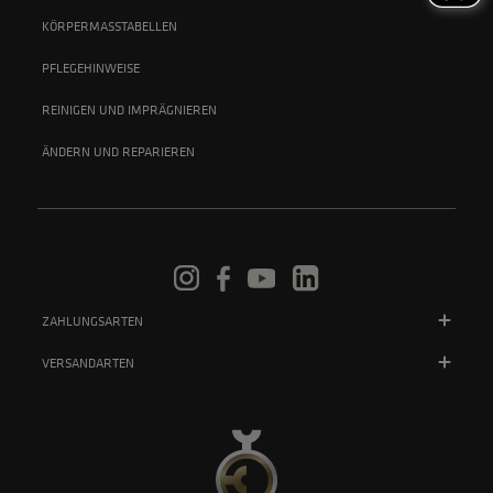
KÖRPERMASSTABELLEN
PFLEGEHINWEISE
REINIGEN UND IMPRÄGNIEREN
ÄNDERN UND REPARIEREN
ZAHLUNGSARTEN
VERSANDARTEN