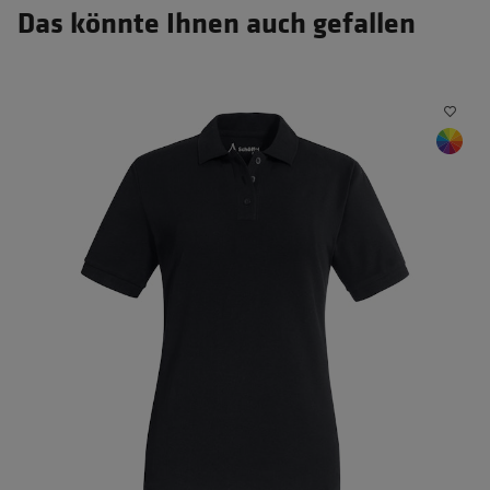
Das könnte Ihnen auch gefallen