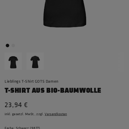
Lieblings T-Shirt GOTS Damen
T-SHIRT AUS BIO-BAUMWOLLE
23,94 €
inkl. gesetzl. MwSt., zzgl.
Versandkosten
Farbe: Schwarz (9877)