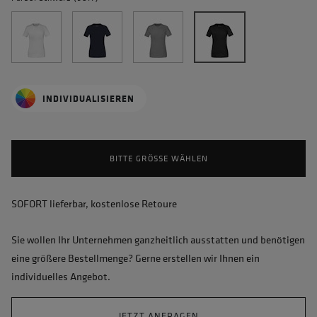
INDIVIDUALISIEREN
BITTE GRÖSSE WÄHLEN
SOFORT lieferbar, kostenlose Retoure
Sie wollen Ihr Unternehmen ganzheitlich ausstatten und benötigen
eine größere Bestellmenge? Gerne erstellen wir Ihnen ein
individuelles Angebot.
JETZT ANFRAGEN