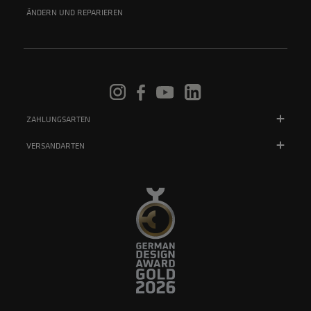
ÄNDERN UND REPARIEREN
ZAHLUNGSARTEN
VERSANDARTEN