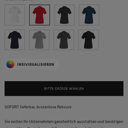
INDIVIDUALISIEREN
BITTE GRÖSSE WÄHLEN
SOFORT lieferbar, kostenlose Retoure
Sie wollen Ihr Unternehmen ganzheitlich ausstatten und benötigen