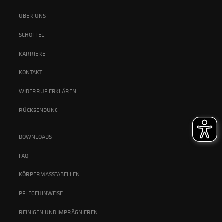
ÜBER UNS
SCHÖFFEL
KARRIERE
KONTAKT
WIDERRUF ERKLÄREN
RÜCKSENDUNG
DOWNLOADS
FAQ
KÖRPERMASSTABELLEN
PFLEGEHINWEISE
REINIGEN UND IMPRÄGNIEREN