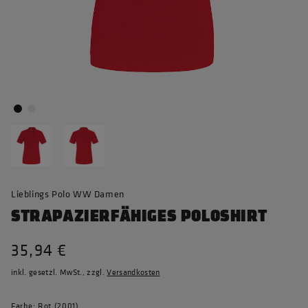
Lieblings Polo WW Damen
STRAPAZIERFÄHIGES POLOSHIRT
35,94 €
inkl. gesetzl. MwSt., zzgl.
Versandkosten
Farbe: Rot (2001)