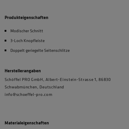
Produkteigenschaften
Modischer Schnitt
3-Loch Knopfleiste
Doppelt geriegelte Seitenschlitze
Herstellerangaben
Schöffel PRO GmbH, Albert-Einstein-Strasse 1, 86830
Schwabmünchen, Deutschland
info@schoeffel-pro.com
Materialeigenschaften