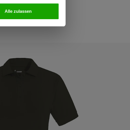
Alle zulassen