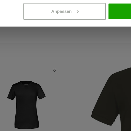
Anpassen