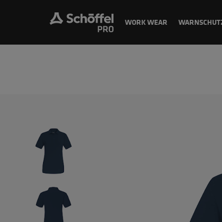
WORK WEAR
WARNSCHUT