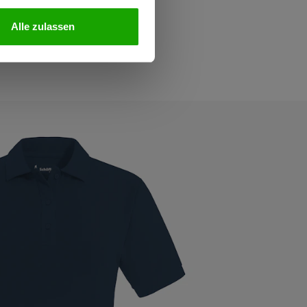
Alle zulassen