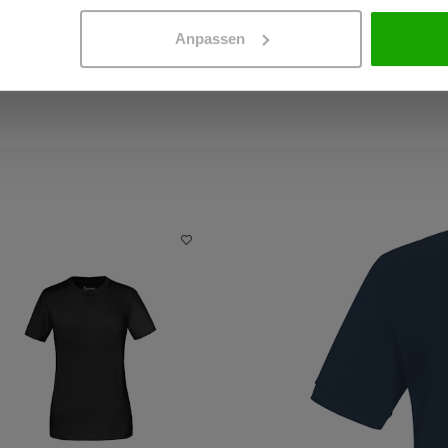
Anpassen