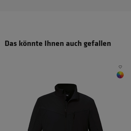
Das könnte Ihnen auch gefallen