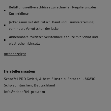
Belüftungsreißverschlüsse zur schnellen Regulierung des
Körperklimas
Jackensaum mit Antirutsch-Band und Saumverstellung
verhindert Verrutschen der Jacke
Abnehmbare, zweifach verstellbare Kapuze mit Schild und
elastischem Einsatz
mehr anzeigen
Herstellerangaben
Schöffel PRO GmbH, Albert-Einstein-Strasse 1, 86830
Schwabmünchen, Deutschland
info@schoeffel-pro.com