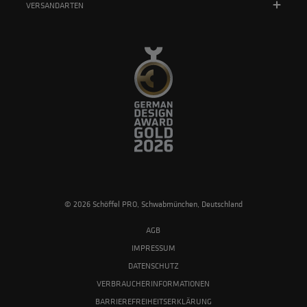
VERSANDARTEN
© 2026 Schöffel PRO, Schwabmünchen, Deutschland
AGB
IMPRESSUM
DATENSCHUTZ
VERBRAUCHERINFORMATIONEN
BARRIEREFREIHEITSERKLÄRUNG