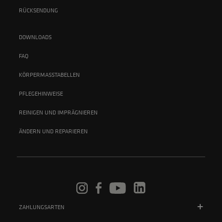
RÜCKSENDUNG
DOWNLOADS
FAQ
KÖRPERMASSTABELLEN
PFLEGEHINWEISE
REINIGEN UND IMPRÄGNIEREN
ÄNDERN UND REPARIEREN
ZAHLUNGSARTEN