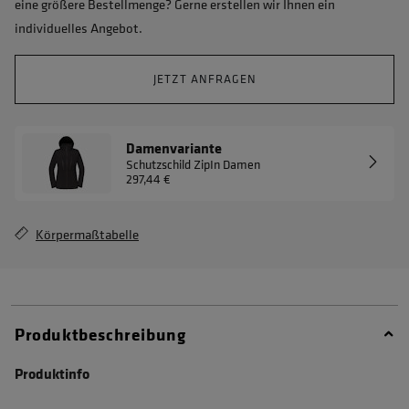
eine größere Bestellmenge? Gerne erstellen wir Ihnen ein
individuelles Angebot.
JETZT ANFRAGEN
Damenvariante
Schutzschild ZipIn Damen
297,44 €
Körpermaßtabelle
Produktbeschreibung
Produktinfo