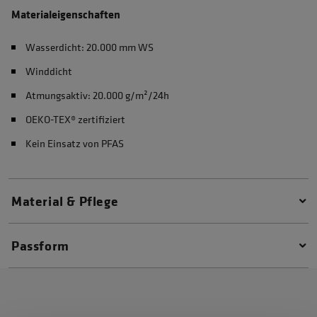
Materialeigenschaften
Wasserdicht: 20.000 mm WS
Winddicht
Atmungsaktiv: 20.000 g/m²/24h
OEKO-TEX® zertifiziert
Kein Einsatz von PFAS
Material & Pflege
Passform