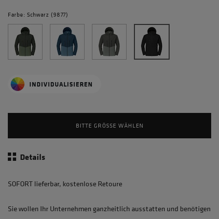
Farbe: Schwarz (9877)
INDIVIDUALISIEREN
BITTE GRÖSSE WÄHLEN
Details
SOFORT lieferbar, kostenlose Retoure
Sie wollen Ihr Unternehmen ganzheitlich ausstatten und benötigen