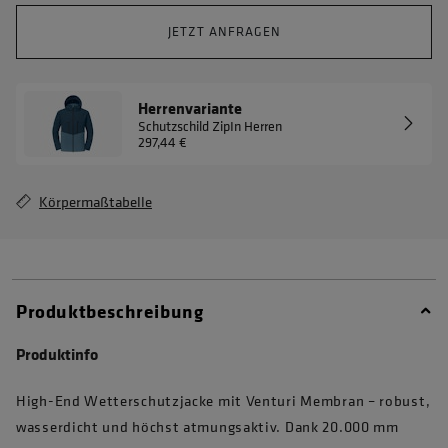
JETZT ANFRAGEN
Herrenvariante
Schutzschild ZipIn Herren
297,44 €
Körpermaßtabelle
Produktbeschreibung
Produktinfo
High-End Wetterschutzjacke mit Venturi Membran – robust,
wasserdicht und höchst atmungsaktiv. Dank 20.000 mm