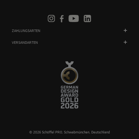
ZAHLUNGSARTEN
VERSANDARTEN
© 2026 Schöffel PRO, Schwabmünchen, Deutschland