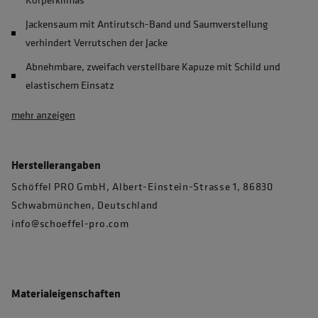
Jackensaum mit Antirutsch-Band und Saumverstellung
verhindert Verrutschen der Jacke
Abnehmbare, zweifach verstellbare Kapuze mit Schild und
elastischem Einsatz
mehr anzeigen
Herstellerangaben
Schöffel PRO GmbH, Albert-Einstein-Strasse 1, 86830
Schwabmünchen, Deutschland
info@schoeffel-pro.com
Materialeigenschaften