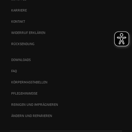
KARRIERE
KONTAKT
WIDERRUF ERKLÄREN
RÜCKSENDUNG
DOWNLOADS
FAQ
KÖRPERMASSTABELLEN
PFLEGEHINWEISE
REINIGEN UND IMPRÄGNIEREN
ÄNDERN UND REPARIEREN