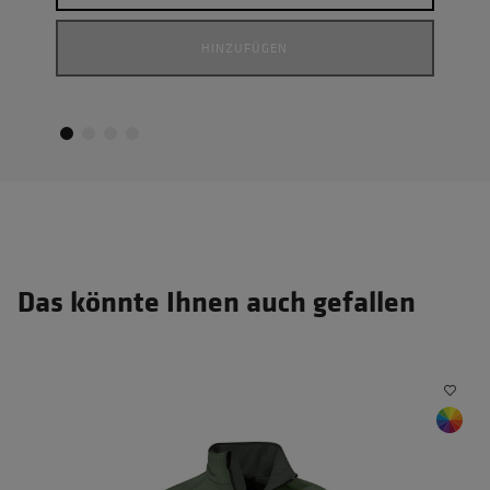
HINZUFÜGEN
Das könnte Ihnen auch gefallen