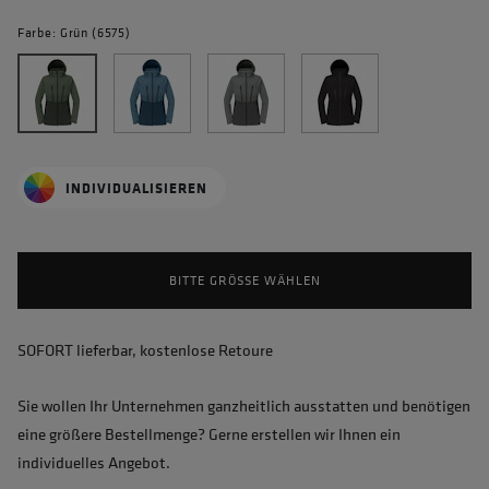
Farbe: Grün (6575)
INDIVIDUALISIEREN
BITTE GRÖSSE WÄHLEN
SOFORT lieferbar, kostenlose Retoure
Sie wollen Ihr Unternehmen ganzheitlich ausstatten und benötigen
eine größere Bestellmenge? Gerne erstellen wir Ihnen ein
individuelles Angebot.