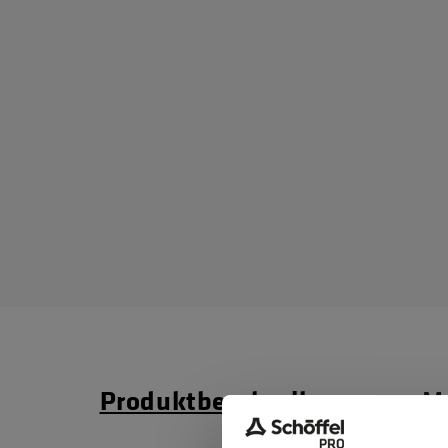
Produktbeschreibung
Ma