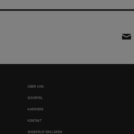
ÜBER UNS
SCHÖFFEL
KARRIERE
KONTAKT
WIDERRUF ERKLÄREN