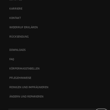
KARRIERE
KONTAKT
WIDERRUF ERKLÄREN
RÜCKSENDUNG
DOWNLOADS
FAQ
KÖRPERMASSTABELLEN
PFLEGEHINWEISE
REINIGEN UND IMPRÄGNIEREN
ÄNDERN UND REPARIEREN