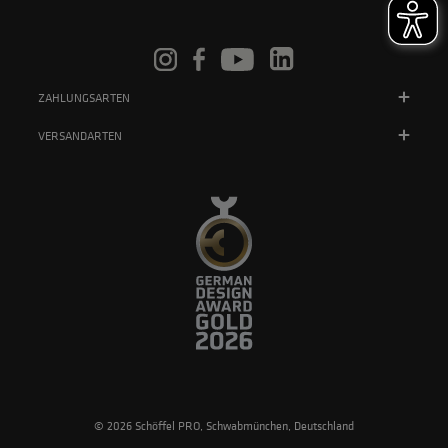
ZAHLUNGSARTEN
VERSANDARTEN
© 2026 Schöffel PRO, Schwabmünchen, Deutschland