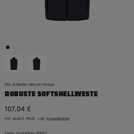
Mit-Arbeiter Weste Herren
ROBUSTE SOFTSHELLWESTE
107,04 €
inkl. gesetzl. MwSt., zzgl.
Versandkosten
Farbe: Dunkelblau (8897)