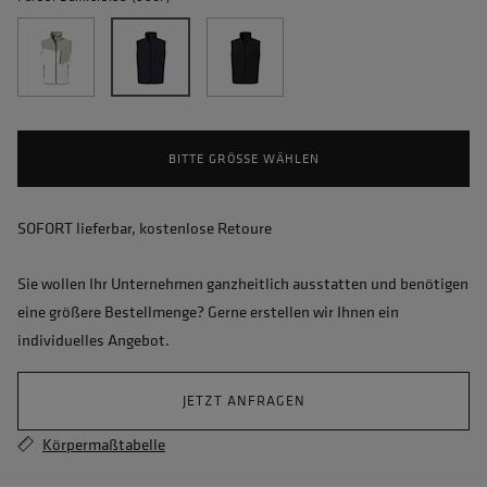
BITTE GRÖSSE WÄHLEN
SOFORT lieferbar, kostenlose Retoure
Sie wollen Ihr Unternehmen ganzheitlich ausstatten und benötigen
eine größere Bestellmenge? Gerne erstellen wir Ihnen ein
individuelles Angebot.
JETZT ANFRAGEN
Körpermaßtabelle