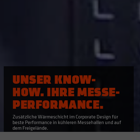
UNSER KNOW-
HOW. IHRE MESSE-
PERFORMANCE.
Zusätzliche Wärmeschicht im Corporate Design für
beste Performance in kühleren Messehallen und auf
dem Freigelände.