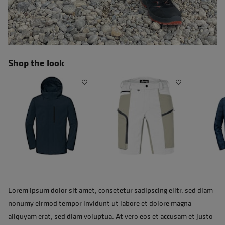
Shop the look
Lorem ipsum dolor sit amet, consetetur sadipscing elitr, sed diam
nonumy eirmod tempor invidunt ut labore et dolore magna
aliquyam erat, sed diam voluptua. At vero eos et accusam et justo