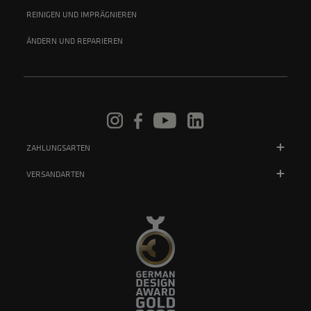
REINIGEN UND IMPRÄGNIEREN
ÄNDERN UND REPARIEREN
ZAHLUNGSARTEN
VERSANDARTEN