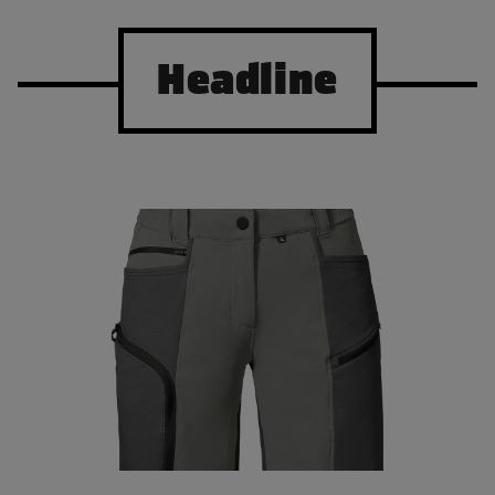
Headline