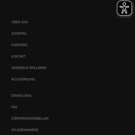
ÜBER UNS
SCHÖFFEL
KARRIERE
KONTAKT
WIDERRUF ERKLÄREN
RÜCKSENDUNG
DOWNLOADS
FAQ
KÖRPERMASSTABELLEN
PFLEGEHINWEISE