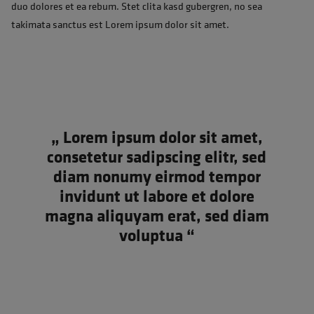
duo dolores et ea rebum. Stet clita kasd gubergren, no sea
takimata sanctus est Lorem ipsum dolor sit amet.
Lorem ipsum dolor sit amet,
consetetur sadipscing elitr, sed
diam nonumy eirmod tempor
invidunt ut labore et dolore
magna aliquyam erat, sed diam
voluptua