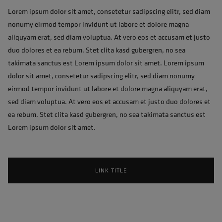
Lorem ipsum dolor sit amet, consetetur sadipscing elitr, sed diam
nonumy eirmod tempor invidunt ut labore et dolore magna
aliquyam erat, sed diam voluptua. At vero eos et accusam et justo
duo dolores et ea rebum. Stet clita kasd gubergren, no sea
takimata sanctus est Lorem ipsum dolor sit amet. Lorem ipsum
dolor sit amet, consetetur sadipscing elitr, sed diam nonumy
eirmod tempor invidunt ut labore et dolore magna aliquyam erat,
sed diam voluptua. At vero eos et accusam et justo duo dolores et
ea rebum. Stet clita kasd gubergren, no sea takimata sanctus est
Lorem ipsum dolor sit amet.
LINK TITLE