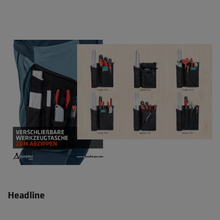
Headline