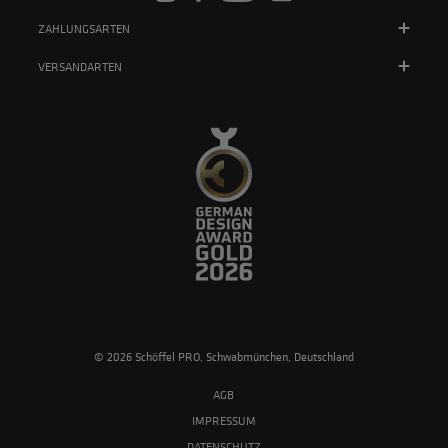
ZAHLUNGSARTEN
VERSANDARTEN
© 2026 Schöffel PRO, Schwabmünchen, Deutschland
AGB
IMPRESSUM
DATENSCHUTZ