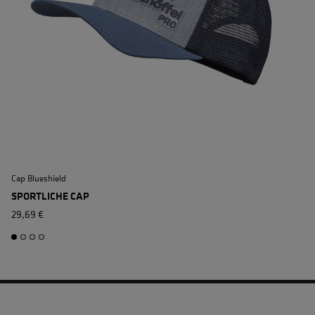
Cap Blueshield
SPORTLICHE CAP
29,69 €