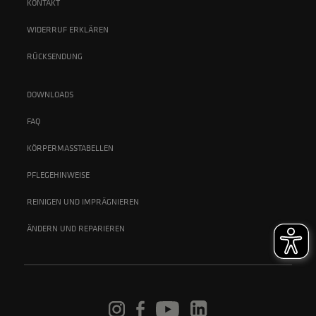
KONTAKT
WIDERRUF ERKLÄREN
RÜCKSENDUNG
DOWNLOADS
FAQ
KÖRPERMASSTABELLEN
PFLEGEHINWEISE
REINIGEN UND IMPRÄGNIEREN
ÄNDERN UND REPARIEREN