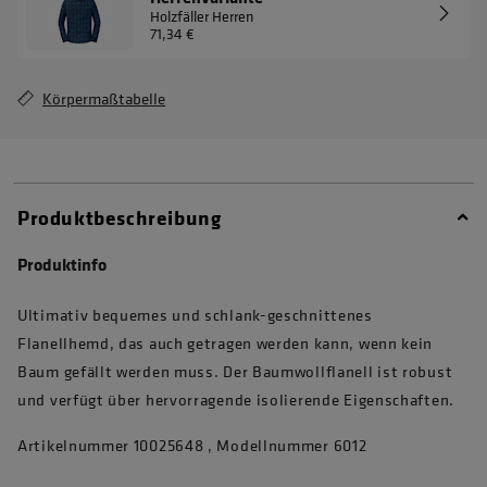
Holzfäller Herren
71,34 €
Körpermaßtabelle
Produktbeschreibung
Produktinfo
Ultimativ bequemes und schlank-geschnittenes
Flanellhemd, das auch getragen werden kann, wenn kein
Baum gefällt werden muss. Der Baumwollflanell ist robust
und verfügt über hervorragende isolierende Eigenschaften.
Artikelnummer 10025648 , Modellnummer 6012