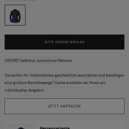
BITTE GRÖSSE WÄHLEN
SOFORT lieferbar, kostenlose Retoure
Sie wollen Ihr Unternehmen ganzheitlich ausstatten und benötigen
eine größere Bestellmenge? Gerne erstellen wir Ihnen ein
individuelles Angebot.
JETZT ANFRAGEN
Herrenvariante