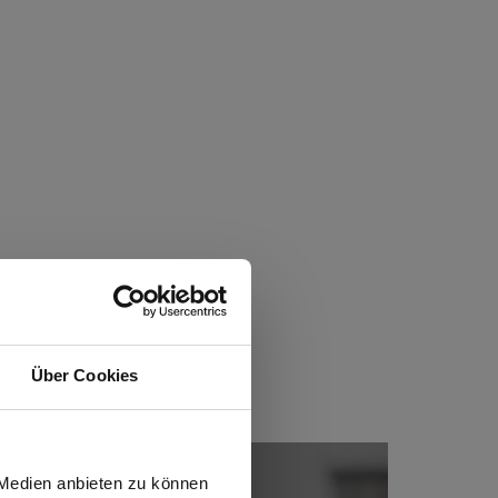
Über Cookies
wiesen.
 Medien anbieten zu können