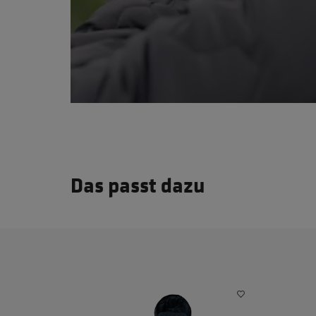
Das passt dazu