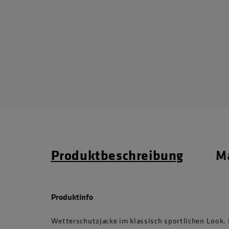
Produktbeschreibung
Ma
Produktinfo
Wetterschutzjacke im klassisch sportlichen Look