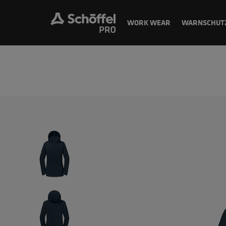
WORK WEAR
WARNSCHUT