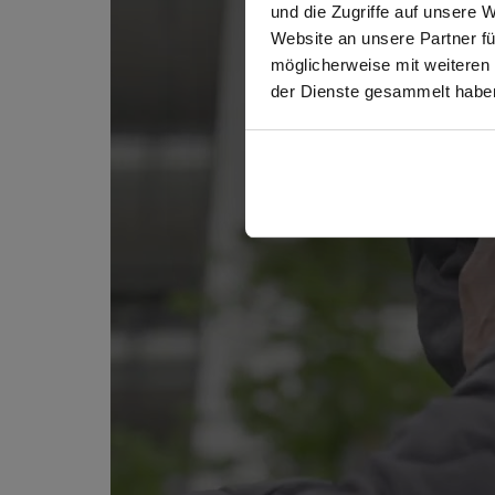
und die Zugriffe auf unsere 
Website an unsere Partner fü
möglicherweise mit weiteren
GEW
der Dienste gesammelt habe