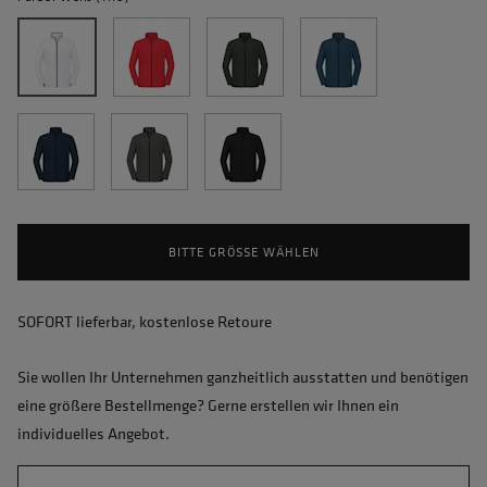
BITTE GRÖSSE WÄHLEN
SOFORT lieferbar, kostenlose Retoure
Sie wollen Ihr Unternehmen ganzheitlich ausstatten und benötigen
eine größere Bestellmenge? Gerne erstellen wir Ihnen ein
individuelles Angebot.