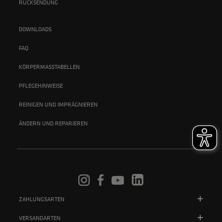
RÜCKSENDUNG
DOWNLOADS
FAQ
KÖRPERMASSTABELLEN
PFLEGEHINWEISE
REINIGEN UND IMPRÄGNIEREN
ÄNDERN UND REPARIEREN
ZAHLUNGSARTEN
VERSANDARTEN