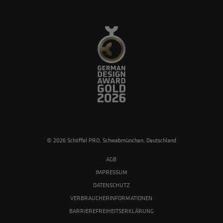
© 2026 Schöffel PRO, Schwabmünchen, Deutschland
AGB
IMPRESSUM
DATENSCHUTZ
VERBRAUCHERINFORMATIONEN
BARRIEREFREIHEITSERKLÄRUNG