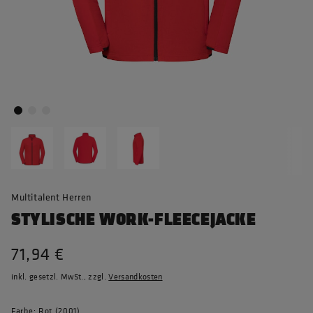
Multitalent Herren
STYLISCHE WORK-FLEECEJACKE
71,94 €
inkl. gesetzl. MwSt., zzgl.
Versandkosten
Farbe: Rot (2001)