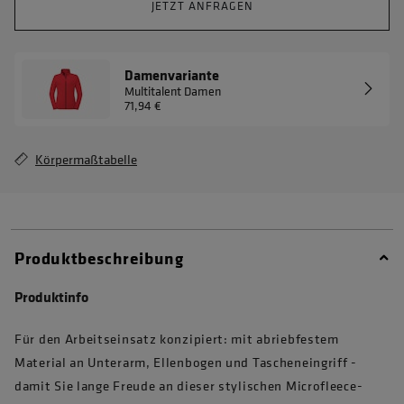
JETZT ANFRAGEN
Damenvariante
Multitalent Damen
71,94 €
Körpermaßtabelle
Produktbeschreibung
Produktinfo
Für den Arbeitseinsatz konzipiert: mit abriebfestem
Material an Unterarm, Ellenbogen und Tascheneingriff -
damit Sie lange Freude an dieser stylischen Microfleece-