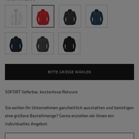
BITTE GRÖSSE WÄHLEN
SOFORT lieferbar, kostenlose Retoure
Sie wollen Ihr Unternehmen ganzheitlich ausstatten und benötigen
eine größere Bestellmenge? Gerne erstellen wir Ihnen ein
individuelles Angebot.