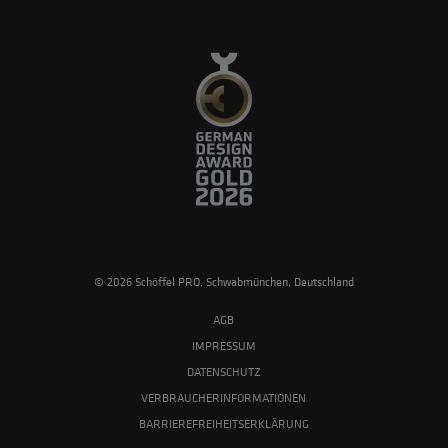
© 2026 Schöffel PRO, Schwabmünchen, Deutschland
AGB
IMPRESSUM
DATENSCHUTZ
VERBRAUCHERINFORMATIONEN
BARRIEREFREIHEITSERKLÄRUNG