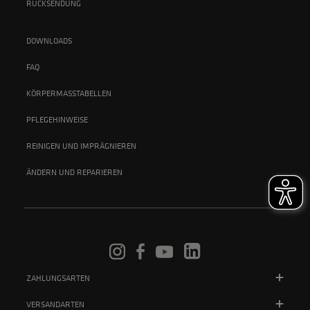
RÜCKSENDUNG
DOWNLOADS
FAQ
KÖRPERMASSTABELLEN
PFLEGEHINWEISE
REINIGEN UND IMPRÄGNIEREN
ÄNDERN UND REPARIEREN
ZAHLUNGSARTEN
VERSANDARTEN