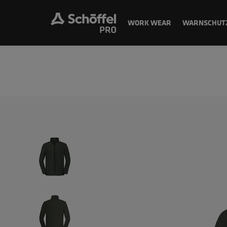
WORK WEAR
WARNSCHUT