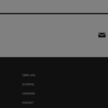
ÜBER UNS
SCHÖFFEL
KARRIERE
KONTAKT