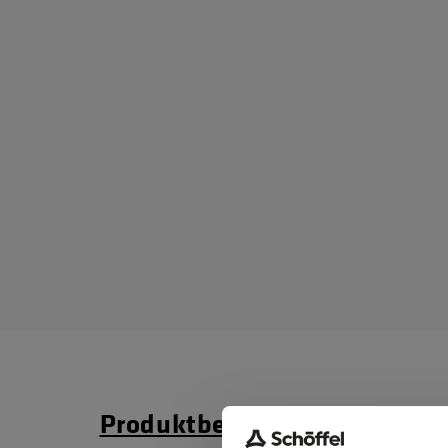
Produktbeschreibung
Ma