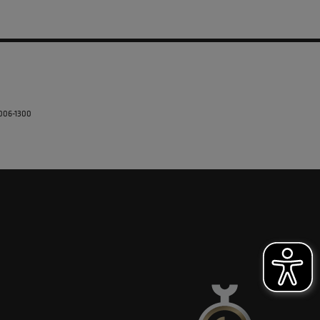
5006-1300