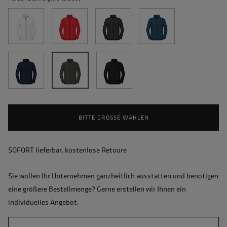
BITTE GRÖSSE WÄHLEN
SOFORT lieferbar, kostenlose Retoure
Sie wollen Ihr Unternehmen ganzheitlich ausstatten und benötigen
eine größere Bestellmenge? Gerne erstellen wir Ihnen ein
individuelles Angebot.