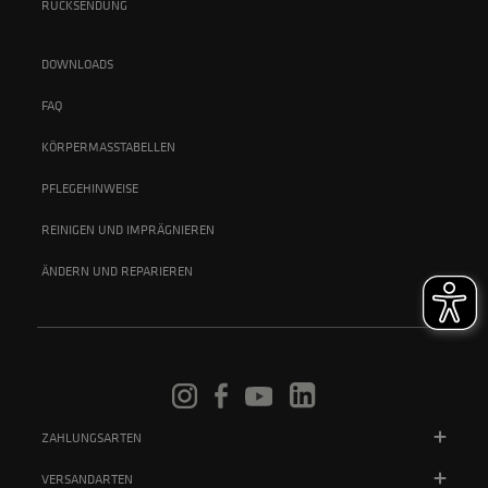
RÜCKSENDUNG
DOWNLOADS
FAQ
KÖRPERMASSTABELLEN
PFLEGEHINWEISE
REINIGEN UND IMPRÄGNIEREN
ÄNDERN UND REPARIEREN
ZAHLUNGSARTEN
VERSANDARTEN