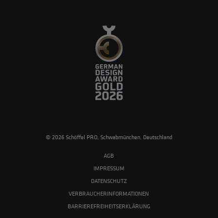
© 2026 Schöffel PRO, Schwabmünchen, Deutschland
AGB
IMPRESSUM
DATENSCHUTZ
VERBRAUCHERINFORMATIONEN
BARRIEREFREIHEITSERKLÄRUNG