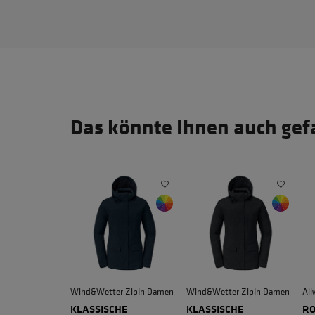
Das könnte Ihnen auch gef
Wind&Wetter ZipIn Damen
Wind&Wetter ZipIn Damen
All
KLASSISCHE
KLASSISCHE
RO