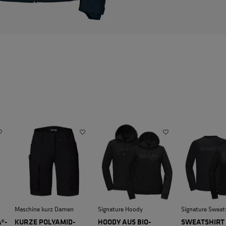
Maschine kurz Damen
Signature Hoody
Signature Sweat
+
®-
KURZE POLYAMID-
HOODY AUS BIO-
SWEATSHIRT 