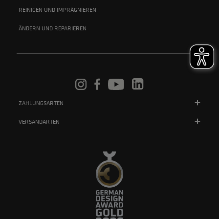
REINIGEN UND IMPRÄGNIEREN
ÄNDERN UND REPARIEREN
ZAHLUNGSARTEN
VERSANDARTEN