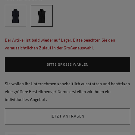
Der Artikel ist bald wieder auf Lager. Bitte beachten Sie den
voraussichtlichen Zulauf in der Größenauswahl.
BITTE GRÖSSE WÄHLEN
Sie wollen Ihr Unternehmen ganzheitlich ausstatten und benötigen
eine größere Bestellmenge? Gerne erstellen wir Ihnen ein
individuelles Angebot.
JETZT ANFRAGEN