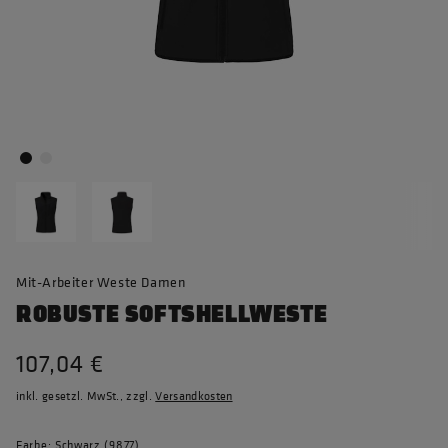
Mit-Arbeiter Weste Damen
ROBUSTE SOFTSHELLWESTE
107,04 €
inkl. gesetzl. MwSt., zzgl.
Versandkosten
Farbe: Schwarz (9877)