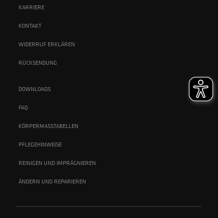
KARRIERE
KONTAKT
WIDERRUF ERKLÄREN
RÜCKSENDUNG
DOWNLOADS
FAQ
KÖRPERMASSTABELLEN
PFLEGEHINWEISE
REINIGEN UND IMPRÄGNIEREN
ÄNDERN UND REPARIEREN