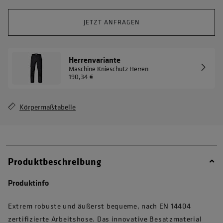
JETZT ANFRAGEN
Herrenvariante
Maschine Knieschutz Herren
190,34 €
Körpermaßtabelle
Produktbeschreibung
Produktinfo
Extrem robuste und äußerst bequeme, nach EN 14404
zertifizierte Arbeitshose. Das innovative Besatzmaterial