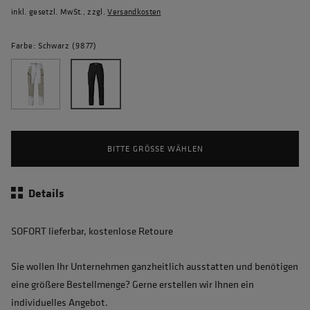
inkl. gesetzl. MwSt., zzgl.
Versandkosten
Farbe: Schwarz (9877)
BITTE GRÖSSE WÄHLEN
Details
SOFORT lieferbar, kostenlose Retoure
Sie wollen Ihr Unternehmen ganzheitlich ausstatten und benötigen
eine größere Bestellmenge? Gerne erstellen wir Ihnen ein
individuelles Angebot.