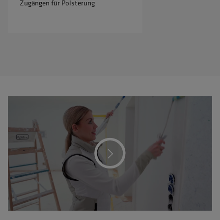
Zugängen für Polsterung