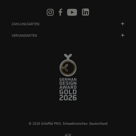
ZAHLUNGSARTEN
VERSANDARTEN
© 2026 Schöffel PRO, Schwabmünchen, Deutschland
AGB