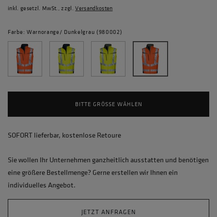
inkl. gesetzl. MwSt., zzgl.
Versandkosten
Farbe: Warnorange/ Dunkelgrau (980002)
BITTE GRÖSSE WÄHLEN
SOFORT lieferbar, kostenlose Retoure
Sie wollen Ihr Unternehmen ganzheitlich ausstatten und benötigen
eine größere Bestellmenge? Gerne erstellen wir Ihnen ein
individuelles Angebot.
JETZT ANFRAGEN