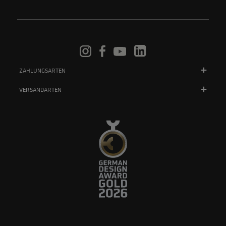
ZAHLUNGSARTEN
VERSANDARTEN