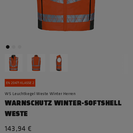
EN 20471 KLASSE 2
WS Leuchtkegel Weste Winter Herren
WARNSCHUTZ WINTER-SOFTSHELL
WESTE
143,94 €