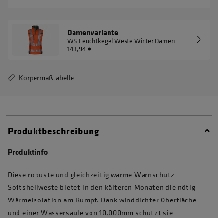
Damenvariante
WS Leuchtkegel Weste Winter Damen
143,94 €
Körpermaßtabelle
Produktbeschreibung
Produktinfo
Diese robuste und gleichzeitig warme Warnschutz-
Softshellweste bietet in den kälteren Monaten die nötig
Wärmeisolation am Rumpf. Dank winddichter Oberfläche
und einer Wassersäule von 10.000mm schützt sie