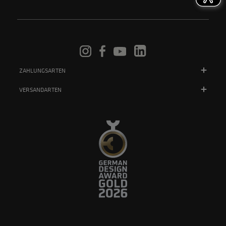
ZAHLUNGSARTEN
VERSANDARTEN