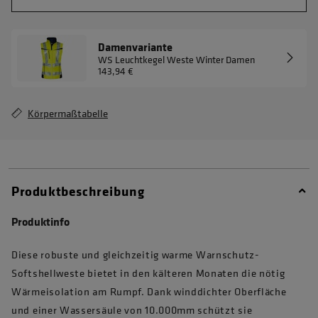
Damenvariante
WS Leuchtkegel Weste Winter Damen
143,94 €
Körpermaßtabelle
Produktbeschreibung
Produktinfo
Diese robuste und gleichzeitig warme Warnschutz-
Softshellweste bietet in den kälteren Monaten die nötig
Wärmeisolation am Rumpf. Dank winddichter Oberfläche
und einer Wassersäule von 10.000mm schützt sie