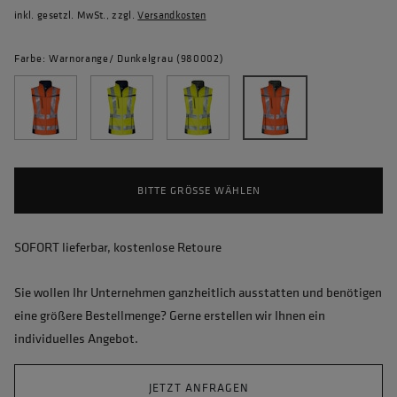
inkl. gesetzl. MwSt., zzgl.
Versandkosten
Farbe: Warnorange/ Dunkelgrau (980002)
BITTE GRÖSSE WÄHLEN
SOFORT lieferbar, kostenlose Retoure
Sie wollen Ihr Unternehmen ganzheitlich ausstatten und benötigen
eine größere Bestellmenge? Gerne erstellen wir Ihnen ein
individuelles Angebot.
JETZT ANFRAGEN