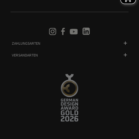
ZAHLUNGSARTEN
VERSANDARTEN