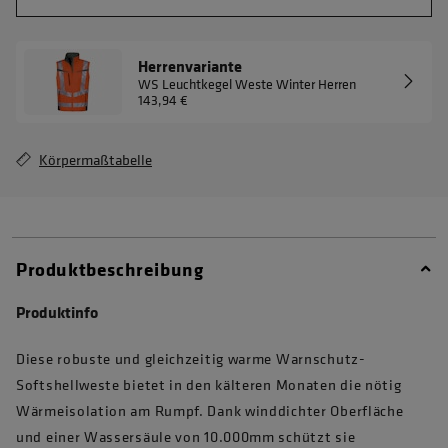
Herrenvariante
WS Leuchtkegel Weste Winter Herren
143,94 €
Körpermaßtabelle
Produktbeschreibung
Produktinfo
Diese robuste und gleichzeitig warme Warnschutz-
Softshellweste bietet in den kälteren Monaten die nötig
Wärmeisolation am Rumpf. Dank winddichter Oberfläche
und einer Wassersäule von 10.000mm schützt sie