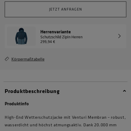
JETZT ANFRAGEN
Herrenvariante
Schutzschild ZipIn Herren
299,94 €
Körpermaßtabelle
Produktbeschreibung
Produktinfo
High-End Wetterschutzjacke mit Venturi Membran – robust,
wasserdicht und höchst atmungsaktiv. Dank 20.000 mm