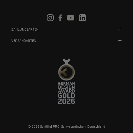
ZAHLUNGSARTEN
VERSANDARTEN
© 2026 Schöffel PRO, Schwabmünchen, Deutschland