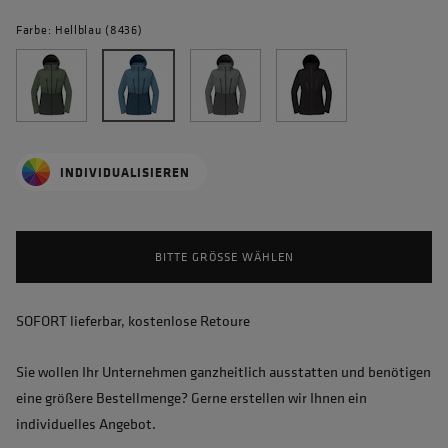
Farbe: Hellblau (8436)
INDIVIDUALISIEREN
BITTE GRÖSSE WÄHLEN
SOFORT lieferbar, kostenlose Retoure
Sie wollen Ihr Unternehmen ganzheitlich ausstatten und benötigen
eine größere Bestellmenge? Gerne erstellen wir Ihnen ein
individuelles Angebot.