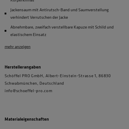
Jackensaum mit Antirutsch-Band und Saumverstellung
verhindert Verrutschen der Jacke
Abnehmbare, zweifach verstellbare Kapuze mit Schild und
elastischem Einsatz
mehr anzeigen
Herstellerangaben
Schöffel PRO GmbH, Albert-Einstein-Strasse 1, 86830
Schwabmünchen, Deutschland
info@schoeffel-pro.com
Materialeigenschaften