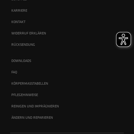
KARRIERE
KONTAKT
WIDERRUF ERKLÄREN
RÜCKSENDUNG
DOWNLOADS
FAQ
KÖRPERMASSTABELLEN
PFLEGEHINWEISE
REINIGEN UND IMPRÄGNIEREN
ÄNDERN UND REPARIEREN