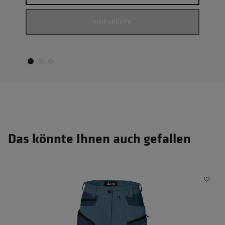
HINZUFÜGEN
Das könnte Ihnen auch gefallen