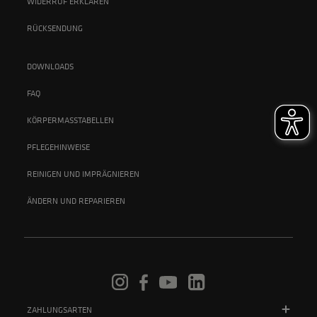
WIDERRUF ERKLÄREN
RÜCKSENDUNG
DOWNLOADS
FAQ
KÖRPERMASSTABELLEN
PFLEGEHINWEISE
REINIGEN UND IMPRÄGNIEREN
ÄNDERN UND REPARIEREN
ZAHLUNGSARTEN