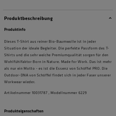
Produktbeschreibung
Produktinfo
Dieses T-Shirt aus reiner Bio-Baumwolle ist in jeder
Situation der ideale Begleiter. Die perfekte Passform des T-
Shirts und die sehr weiche Premiumqualität sorgen für den
Wohlfühlfaktor Born in Nature. Made for Work. Das ist mehr
als nur ein Motto - es ist die Essenz von Schöffel PRO. Die
Outdoor-DNA von Schöffel findet sich in jeder Faser unserer
Workwear wieder.
Artikelnummer 10031787 , Modellnummer 6229
Produkteigenschaften