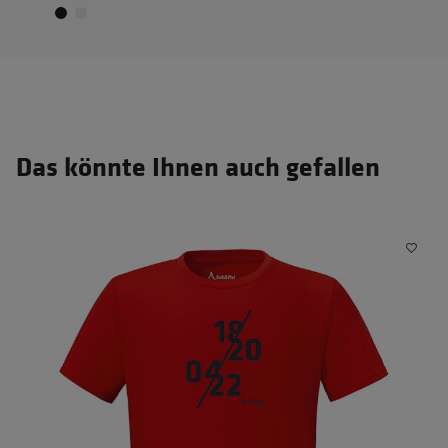
Das könnte Ihnen auch gefallen