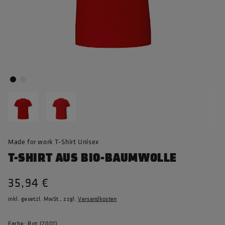
Made for work T-Shirt Unisex
T-SHIRT AUS BIO-BAUMWOLLE
35,94 €
inkl. gesetzl. MwSt., zzgl.
Versandkosten
Farbe: Rot (2001)