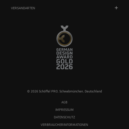
VERSANDARTEN
© 2026 Schöffel PRO, Schwabmünchen, Deutschland
AGB
IMPRESSUM
DATENSCHUTZ
VERBRAUCHERINFORMATIONEN