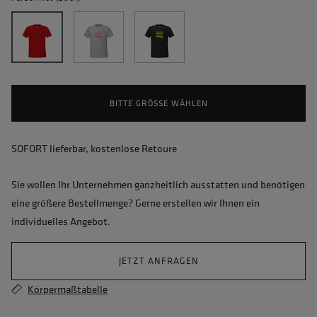
BITTE GRÖSSE WÄHLEN
SOFORT lieferbar, kostenlose Retoure
Sie wollen Ihr Unternehmen ganzheitlich ausstatten und benötigen
eine größere Bestellmenge? Gerne erstellen wir Ihnen ein
individuelles Angebot.
JETZT ANFRAGEN
Körpermaßtabelle