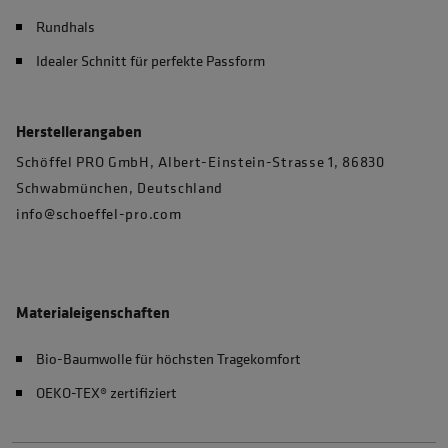
Rundhals
Idealer Schnitt für perfekte Passform
Herstellerangaben
Schöffel PRO GmbH, Albert-Einstein-Strasse 1, 86830
Schwabmünchen, Deutschland
info@schoeffel-pro.com
Materialeigenschaften
Bio-Baumwolle für höchsten Tragekomfort
OEKO-TEX® zertifiziert