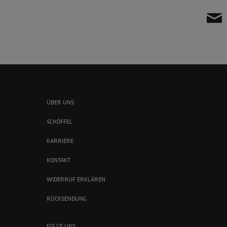
ÜBER UNS
SCHÖFFEL
KARRIERE
KONTAKT
WIDERRUF ERKLÄREN
RÜCKSENDUNG
FOLGE UNS