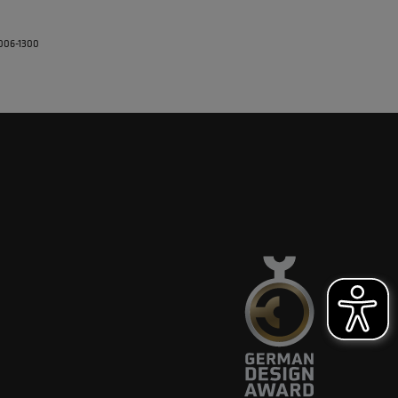
5006-1300