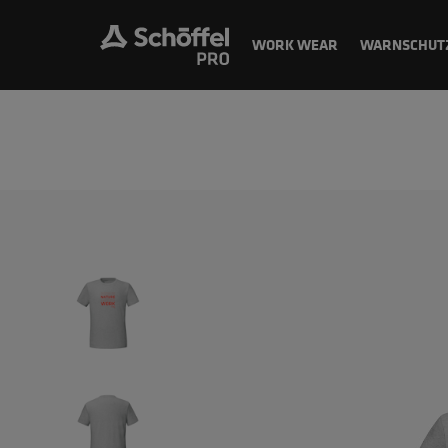
WORK WEAR
WARNSCHUT