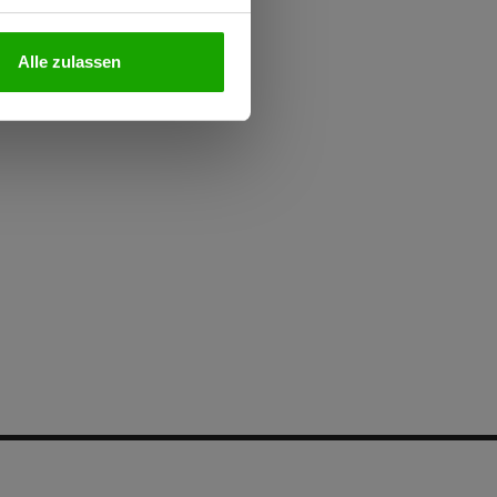
Alle zulassen