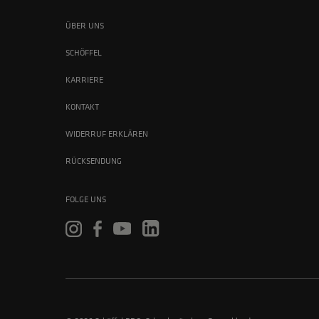
ÜBER UNS
SCHÖFFEL
KARRIERE
KONTAKT
WIDERRUF ERKLÄREN
RÜCKSENDUNG
FOLGE UNS