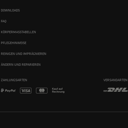
DOWNLOADS
FAQ
KÖRPERMASSTABELLEN
PFLEGEHINWEISE
REINIGEN UND IMPRÄGNIEREN
ÄNDERN UND REPARIEREN
ZAHLUNGSARTEN
VERSANDARTEN