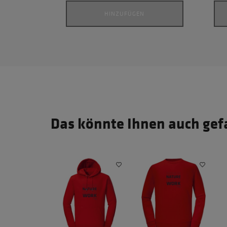
HINZUFÜGEN
Das könnte Ihnen auch gef