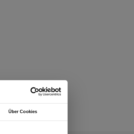
Über Cookies