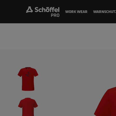
WORK WEAR
WARNSCHUT