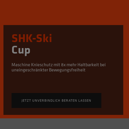
SHK-Ski
Cup
Maschine Knieschutz mit 8x mehr Haltbarkeit bei
uneingeschränkter Bewegungsfreiheit
JETZT UNVERBINDLICH BERATEN LASSEN