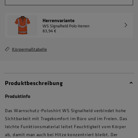
Herrenvariante
WS Signalheld Polo Herren
83,94 €
Körpermaßtabelle
Produktbeschreibung
Produktinfo
Das Warnschutz-Poloshirt WS Signalheld verbindet hohe
Sichtbarkeit mit Tragekomfort im Büro und im Freien. Das
leichte Funktionsmaterial leitet Feuchtigkeit vom Körper
ab, damit man auch bei Hitze konzentriert bleibt. Der