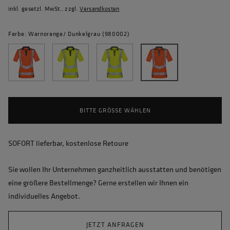
inkl. gesetzl. MwSt., zzgl.
Versandkosten
Farbe: Warnorange/ Dunkelgrau (980002)
BITTE GRÖSSE WÄHLEN
SOFORT lieferbar, kostenlose Retoure
Sie wollen Ihr Unternehmen ganzheitlich ausstatten und benötigen
eine größere Bestellmenge? Gerne erstellen wir Ihnen ein
individuelles Angebot.
JETZT ANFRAGEN