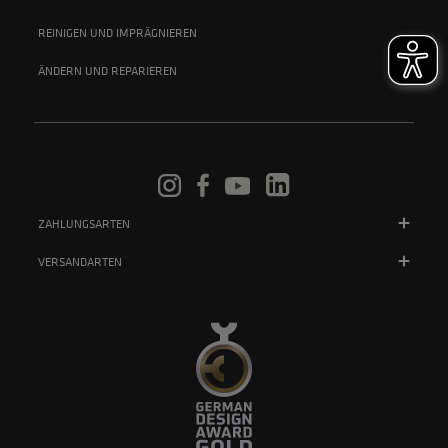
REINIGEN UND IMPRÄGNIEREN
ÄNDERN UND REPARIEREN
ZAHLUNGSARTEN
VERSANDARTEN