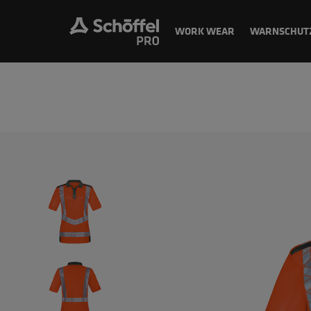
WORK WEAR
WARNSCHUT