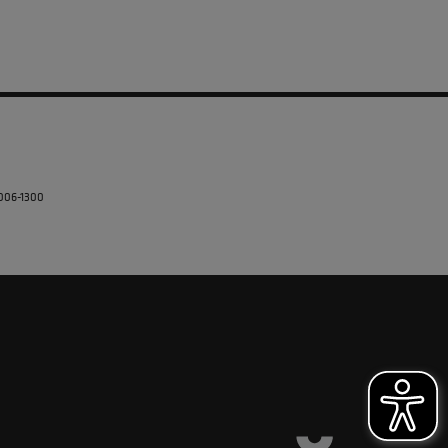
5006-1300