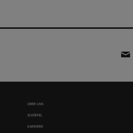
ÜBER UNS
SCHÖFFEL
KARRIERE