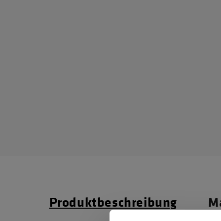
Produktbeschreibung
Ma