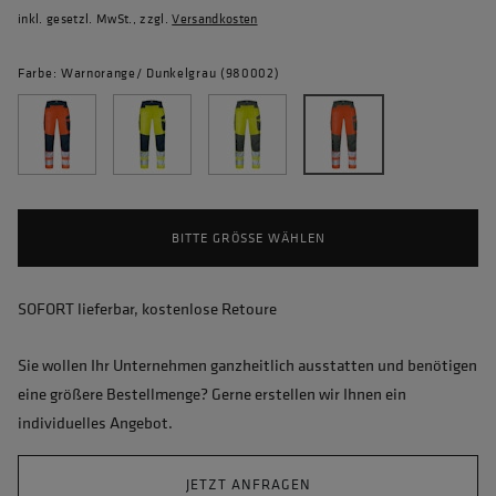
inkl. gesetzl. MwSt., zzgl.
Versandkosten
Farbe: Warnorange/ Dunkelgrau (980002)
BITTE GRÖSSE WÄHLEN
SOFORT lieferbar, kostenlose Retoure
Sie wollen Ihr Unternehmen ganzheitlich ausstatten und benötigen
eine größere Bestellmenge? Gerne erstellen wir Ihnen ein
individuelles Angebot.
JETZT ANFRAGEN