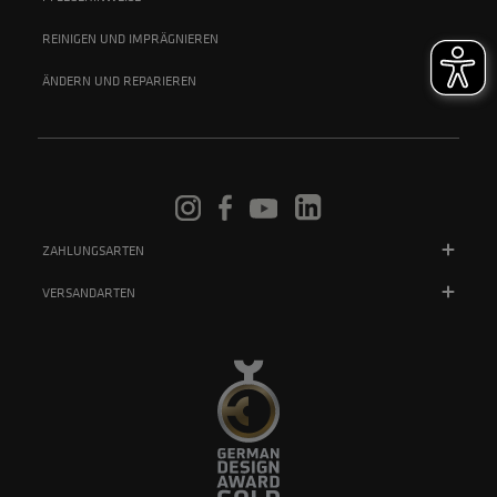
REINIGEN UND IMPRÄGNIEREN
ÄNDERN UND REPARIEREN
ZAHLUNGSARTEN
VERSANDARTEN