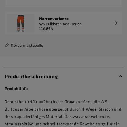
Herrenvariante
WS Bulldozer Hose Herren
143,94 €
Körpermaßtabelle
Produktbeschreibung
Produktinfo
Robustheit trifft auf höchsten Tragekomfort: die WS
Bulldozer Arbeitshose überzeugt durch 4-Wege-Stretch und
ihr strapazierfähiges Material. Das wasserabweisende,
atmungsaktive und schnelltrocknende Gewebe sorgt für ein