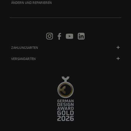
ÄNDERN UND REPARIEREN
ZAHLUNGSARTEN
VERSANDARTEN