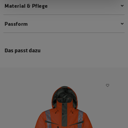
Material & Pflege
Passform
Das passt dazu