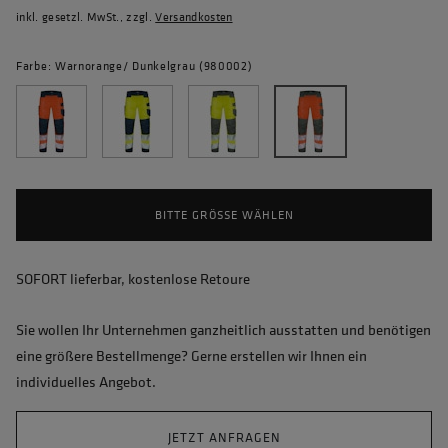
inkl. gesetzl. MwSt., zzgl.
Versandkosten
Farbe: Warnorange/ Dunkelgrau (980002)
BITTE GRÖSSE WÄHLEN
SOFORT lieferbar, kostenlose Retoure
Sie wollen Ihr Unternehmen ganzheitlich ausstatten und benötigen
eine größere Bestellmenge? Gerne erstellen wir Ihnen ein
individuelles Angebot.
JETZT ANFRAGEN