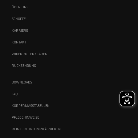
ÜBER UNS
SCHÖFFEL
KARRIERE
KONTAKT
WIDERRUF ERKLÄREN
RÜCKSENDUNG
DOWNLOADS
FAQ
KÖRPERMASSTABELLEN
PFLEGEHINWEISE
REINIGEN UND IMPRÄGNIEREN