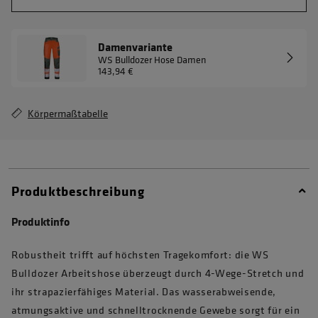
Damenvariante
WS Bulldozer Hose Damen
143,94 €
Körpermaßtabelle
Produktbeschreibung
Produktinfo
Robustheit trifft auf höchsten Tragekomfort: die WS
Bulldozer Arbeitshose überzeugt durch 4-Wege-Stretch und
ihr strapazierfähiges Material. Das wasserabweisende,
atmungsaktive und schnelltrocknende Gewebe sorgt für ein