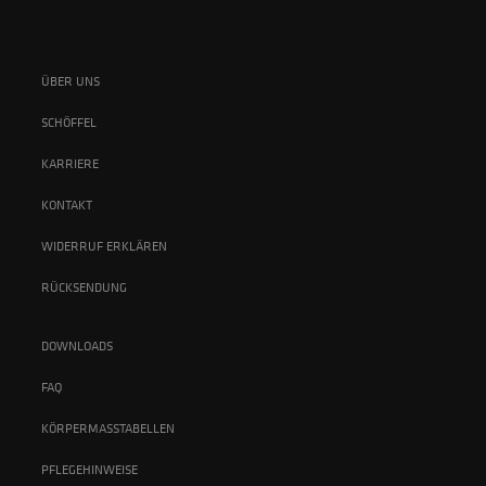
ÜBER UNS
SCHÖFFEL
KARRIERE
KONTAKT
WIDERRUF ERKLÄREN
RÜCKSENDUNG
DOWNLOADS
FAQ
KÖRPERMASSTABELLEN
PFLEGEHINWEISE