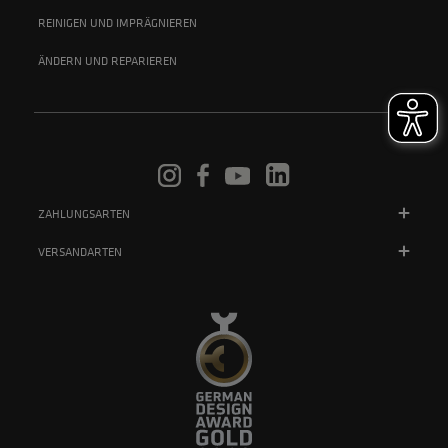
REINIGEN UND IMPRÄGNIEREN
ÄNDERN UND REPARIEREN
ZAHLUNGSARTEN
VERSANDARTEN