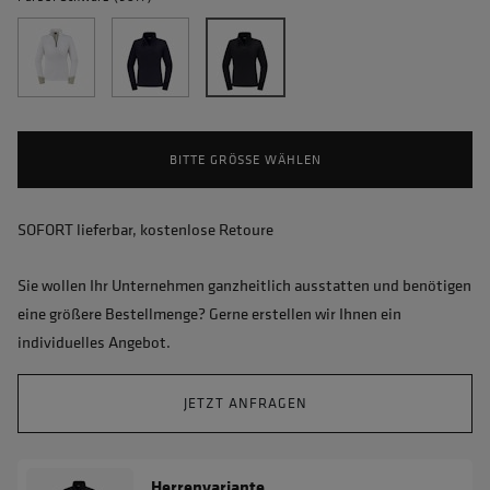
BITTE GRÖSSE WÄHLEN
SOFORT lieferbar, kostenlose Retoure
Sie wollen Ihr Unternehmen ganzheitlich ausstatten und benötigen
eine größere Bestellmenge? Gerne erstellen wir Ihnen ein
individuelles Angebot.
JETZT ANFRAGEN
Herrenvariante