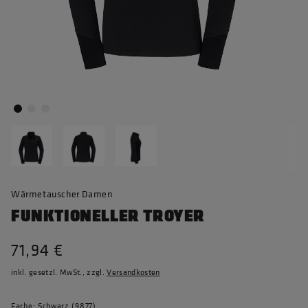
Wärmetauscher Damen
FUNKTIONELLER TROYER
71,94 €
inkl. gesetzl. MwSt., zzgl.
Versandkosten
Farbe: Schwarz (9877)