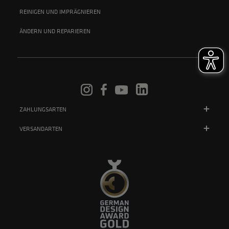
REINIGEN UND IMPRÄGNIEREN
ÄNDERN UND REPARIEREN
ZAHLUNGSARTEN
VERSANDARTEN