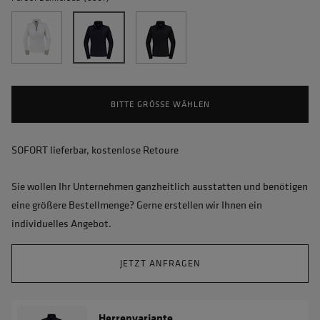
BITTE GRÖSSE WÄHLEN
SOFORT lieferbar, kostenlose Retoure
Sie wollen Ihr Unternehmen ganzheitlich ausstatten und benötigen
eine größere Bestellmenge? Gerne erstellen wir Ihnen ein
individuelles Angebot.
JETZT ANFRAGEN
Herrenvariante