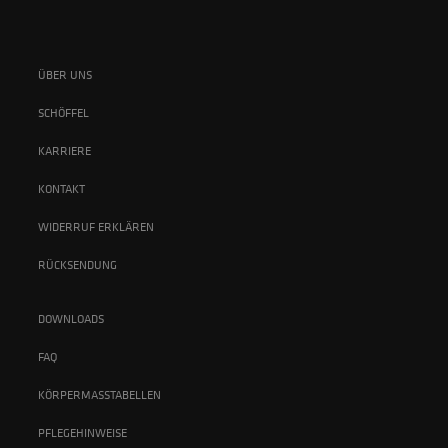
ÜBER UNS
SCHÖFFEL
KARRIERE
KONTAKT
WIDERRUF ERKLÄREN
RÜCKSENDUNG
DOWNLOADS
FAQ
KÖRPERMASSTABELLEN
PFLEGEHINWEISE