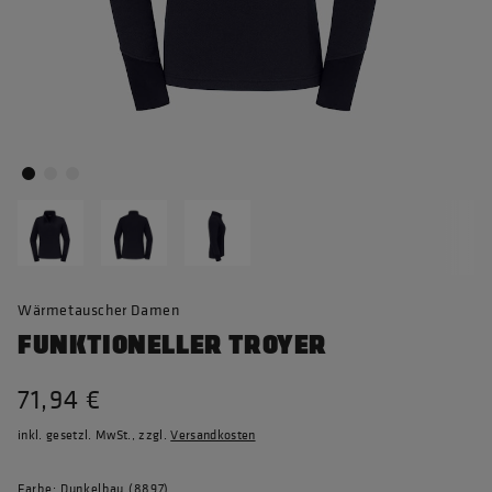
Wärmetauscher Damen
FUNKTIONELLER TROYER
71,94 €
inkl. gesetzl. MwSt., zzgl.
Versandkosten
Farbe: Dunkelbau (8897)