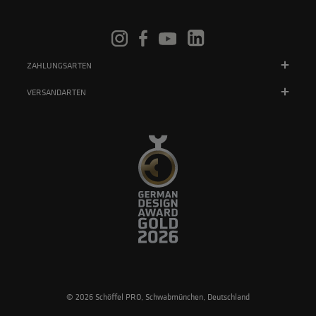
ZAHLUNGSARTEN
VERSANDARTEN
© 2026 Schöffel PRO, Schwabmünchen, Deutschland