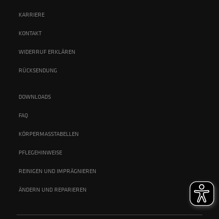
KARRIERE
KONTAKT
WIDERRUF ERKLÄREN
RÜCKSENDUNG
DOWNLOADS
FAQ
KÖRPERMASSTABELLEN
PFLEGEHINWEISE
REINIGEN UND IMPRÄGNIEREN
ÄNDERN UND REPARIEREN