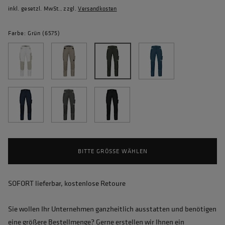
inkl. gesetzl. MwSt., zzgl.
Versandkosten
Farbe: Grün (6575)
BITTE GRÖSSE WÄHLEN
SOFORT lieferbar, kostenlose Retoure
Sie wollen Ihr Unternehmen ganzheitlich ausstatten und benötigen
eine größere Bestellmenge? Gerne erstellen wir Ihnen ein