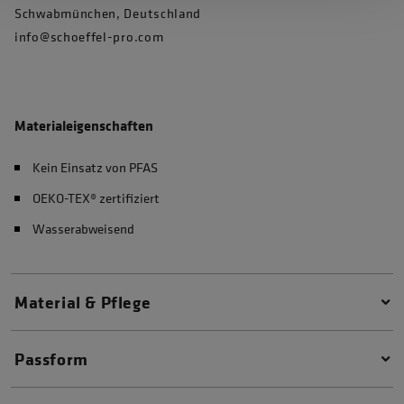
Schwabmünchen, Deutschland
info@schoeffel-pro.com
Materialeigenschaften
Kein Einsatz von PFAS
OEKO-TEX® zertifiziert
Wasserabweisend
Material & Pflege
Passform