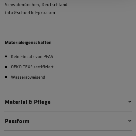
Schwabmünchen, Deutschland
info@schoeffel-pro.com
Materialeigenschaften
Kein Einsatz von PFAS
OEKO-TEX® zertifiziert
Wasserabweisend
Material & Pflege
Passform