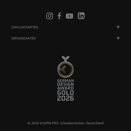
ZAHLUNGSARTEN
VERSANDARTEN
© 2026 Schöffel PRO, Schwabmünchen, Deutschland