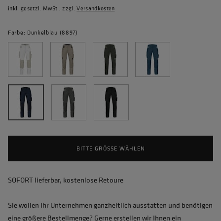
inkl. gesetzl. MwSt., zzgl.
Versandkosten
Farbe: Dunkelblau (8897)
BITTE GRÖSSE WÄHLEN
SOFORT lieferbar, kostenlose Retoure
Sie wollen Ihr Unternehmen ganzheitlich ausstatten und benötigen
eine größere Bestellmenge? Gerne erstellen wir Ihnen ein