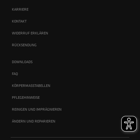
KARRIERE
KONTAKT
WIDERRUF ERKLÄREN
RÜCKSENDUNG
DOWNLOADS
FAQ
KÖRPERMASSTABELLEN
PFLEGEHINWEISE
REINIGEN UND IMPRÄGNIEREN
ÄNDERN UND REPARIEREN