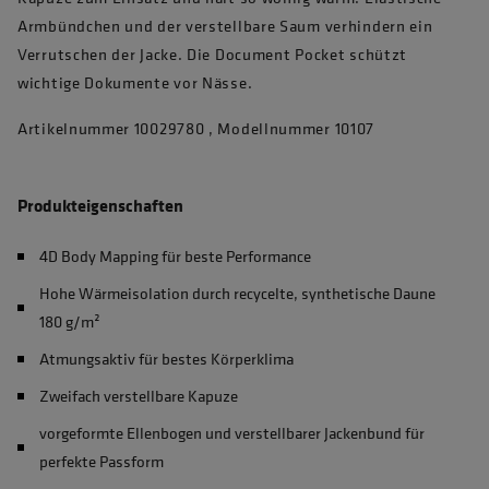
Armbündchen und der verstellbare Saum verhindern ein
Verrutschen der Jacke. Die Document Pocket schützt
wichtige Dokumente vor Nässe.
Artikelnummer 10029780 , Modellnummer 10107
Produkteigenschaften
4D Body Mapping für beste Performance
Hohe Wärmeisolation durch recycelte, synthetische Daune
180 g/m²
Atmungsaktiv für bestes Körperklima
Zweifach verstellbare Kapuze
vorgeformte Ellenbogen und verstellbarer Jackenbund für
perfekte Passform