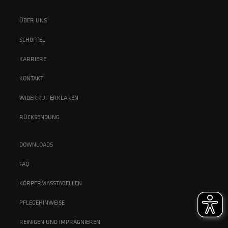
ÜBER UNS
SCHÖFFEL
KARRIERE
KONTAKT
WIDERRUF ERKLÄREN
RÜCKSENDUNG
DOWNLOADS
FAQ
KÖRPERMASSTABELLEN
PFLEGEHINWEISE
REINIGEN UND IMPRÄGNIEREN