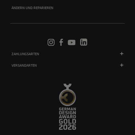
ÄNDERN UND REPARIEREN
ZAHLUNGSARTEN
VERSANDARTEN