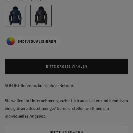
INDIVIDUALISIEREN
BITTE GRÖSSE WÄHLEN
SOFORT lieferbar, kostenlose Retoure
Sie wollen Ihr Unternehmen ganzheitlich ausstatten und benötigen
eine größere Bestellmenge? Gerne erstellen wir Ihnen ein
individuelles Angebot.
JETZT ANFRAGEN