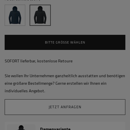
BITTE GRÖSSE WÄHLEN
SOFORT lieferbar, kostenlose Retoure
Sie wollen Ihr Unternehmen ganzheitlich ausstatten und benötigen
eine größere Bestellmenge? Gerne erstellen wir Ihnen ein
individuelles Angebot.
JETZT ANFRAGEN
Damenvariante