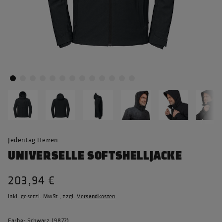
Jedentag Herren
UNIVERSELLE SOFTSHELLJACKE
203,94 €
inkl. gesetzl. MwSt., zzgl.
Versandkosten
Farbe: Schwarz (9877)