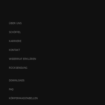
ÜBER UNS
SCHÖFFEL
KARRIERE
KONTAKT
WIDERRUF ERKLÄREN
RÜCKSENDUNG
DOWNLOADS
FAQ
KÖRPERMASSTABELLEN