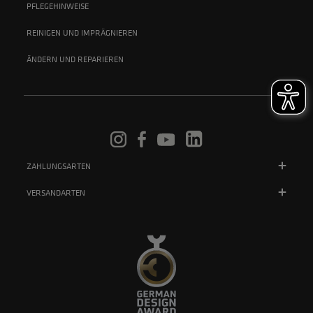
PFLEGEHINWEISE
REINIGEN UND IMPRÄGNIEREN
ÄNDERN UND REPARIEREN
ZAHLUNGSARTEN
VERSANDARTEN