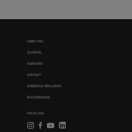
ÜBER UNS
SCHÖFFEL
KARRIERE
KONTAKT
WIDERRUF ERKLÄREN
RÜCKSENDUNG
FOLGE UNS