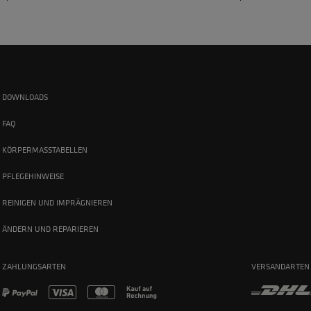
DOWNLOADS
FAQ
KÖRPERMASSTABELLEN
PFLEGEHINWEISE
REINIGEN UND IMPRÄGNIEREN
ÄNDERN UND REPARIEREN
ZAHLUNGSARTEN
VERSANDARTEN