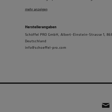
mehr anzeigen
Herstellerangaben
Schöffel PRO GmbH, Albert-Einstein-Strasse 1, 
Deutschland
info@schoeffel-pro.com