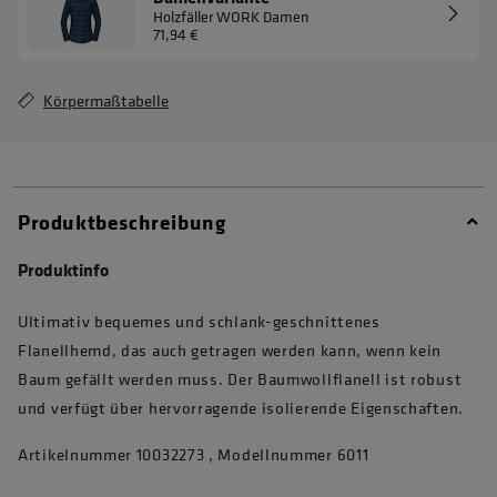
Holzfäller WORK Damen
71,94 €
Körpermaßtabelle
Produktbeschreibung
Produktinfo
Ultimativ bequemes und schlank-geschnittenes
Flanellhemd, das auch getragen werden kann, wenn kein
Baum gefällt werden muss. Der Baumwollflanell ist robust
und verfügt über hervorragende isolierende Eigenschaften.
Artikelnummer 10032273 , Modellnummer 6011