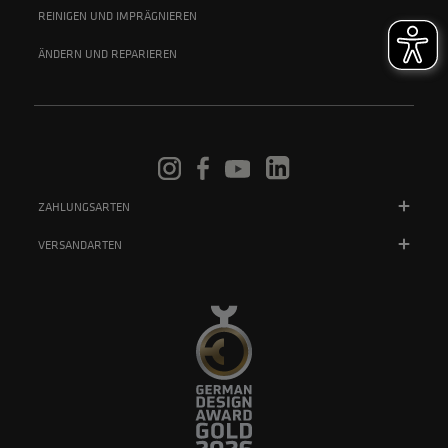
REINIGEN UND IMPRÄGNIEREN
ÄNDERN UND REPARIEREN
ZAHLUNGSARTEN
VERSANDARTEN