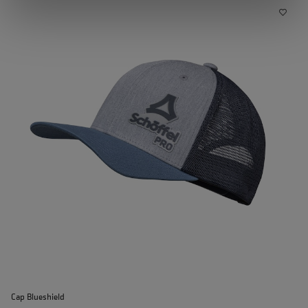
Cap Blueshield