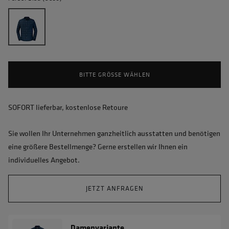
BITTE GRÖSSE WÄHLEN
SOFORT lieferbar, kostenlose Retoure
Sie wollen Ihr Unternehmen ganzheitlich ausstatten und benötigen
eine größere Bestellmenge? Gerne erstellen wir Ihnen ein
individuelles Angebot.
JETZT ANFRAGEN
Damenvariante