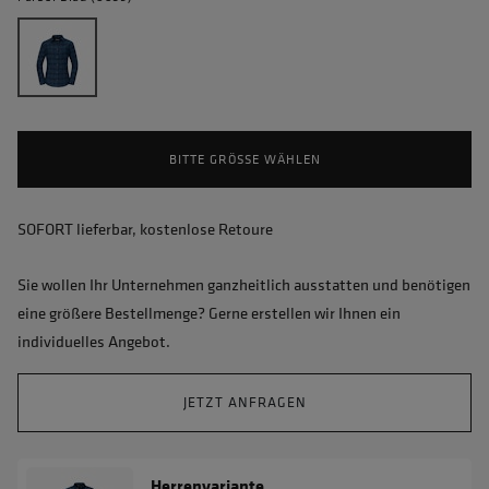
BITTE GRÖSSE WÄHLEN
SOFORT lieferbar, kostenlose Retoure
Sie wollen Ihr Unternehmen ganzheitlich ausstatten und benötigen
eine größere Bestellmenge? Gerne erstellen wir Ihnen ein
individuelles Angebot.
JETZT ANFRAGEN
Herrenvariante