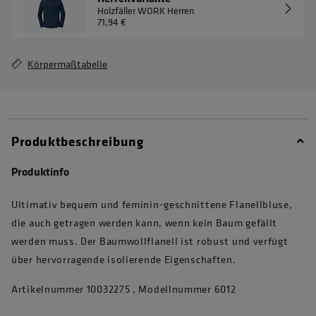
Holzfäller WORK Herren
71,94 €
Körpermaßtabelle
Produktbeschreibung
Produktinfo
Ultimativ bequem und feminin-geschnittene Flanellbluse,
die auch getragen werden kann, wenn kein Baum gefällt
werden muss. Der Baumwollflanell ist robust und verfügt
über hervorragende isolierende Eigenschaften.
Artikelnummer 10032275 , Modellnummer 6012