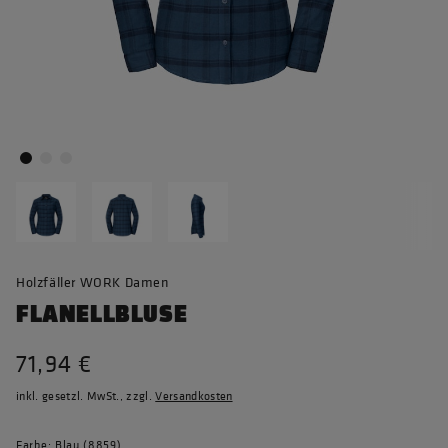
Holzfäller WORK Damen
FLANELLBLUSE
71,94 €
inkl. gesetzl. MwSt., zzgl.
Versandkosten
Farbe: Blau (8859)