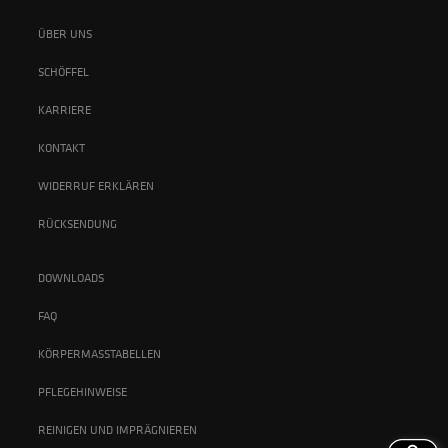
ÜBER UNS
SCHÖFFEL
KARRIERE
KONTAKT
WIDERRUF ERKLÄREN
RÜCKSENDUNG
DOWNLOADS
FAQ
KÖRPERMASSTABELLEN
PFLEGEHINWEISE
REINIGEN UND IMPRÄGNIEREN