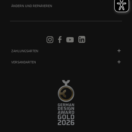
ÄNDERN UND REPARIEREN
ZAHLUNGSARTEN
VERSANDARTEN