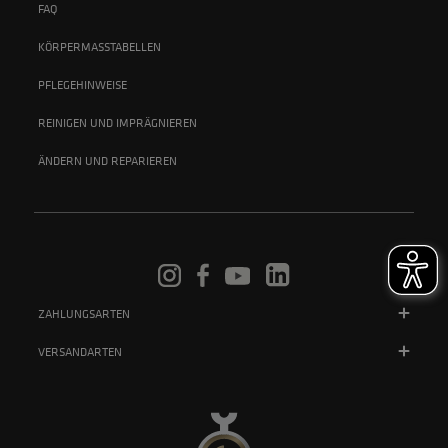
FAQ
KÖRPERMASSTABELLEN
PFLEGEHINWEISE
REINIGEN UND IMPRÄGNIEREN
ÄNDERN UND REPARIEREN
ZAHLUNGSARTEN
VERSANDARTEN