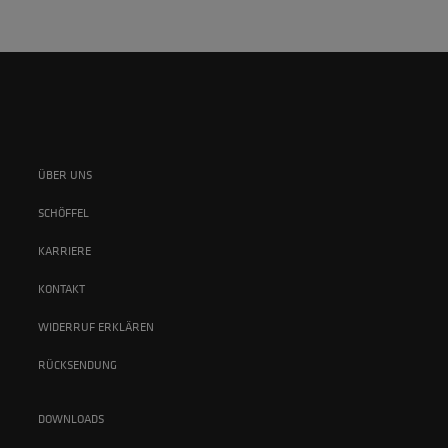
ÜBER UNS
SCHÖFFEL
KARRIERE
KONTAKT
WIDERRUF ERKLÄREN
RÜCKSENDUNG
DOWNLOADS