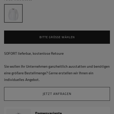
BITTE GRÖSSE WÄHLEN
SOFORT lieferbar, kostenlose Retoure
Sie wollen Ihr Unternehmen ganzheitlich ausstatten und benötigen
eine größere Bestellmenge? Gerne erstellen wir Ihnen ein
individuelles Angebot.
JETZT ANFRAGEN
Damenvariante