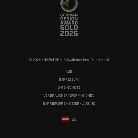
© 2026 Schöffel PRO, Schwabmünchen, Deutschland
AGB
IMPRESSUM
DATENSCHUTZ
VERBRAUCHERINFORMATIONEN
BARRIEREFREIHEITSERKLÄRUNG
DE