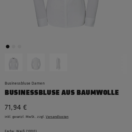
Businessbluse Damen
BUSINESSBLUSE AUS BAUMWOLLE
71,94 €
inkl. gesetzl. MwSt., zzgl.
Versandkosten
Farbe: Weiß (1000)