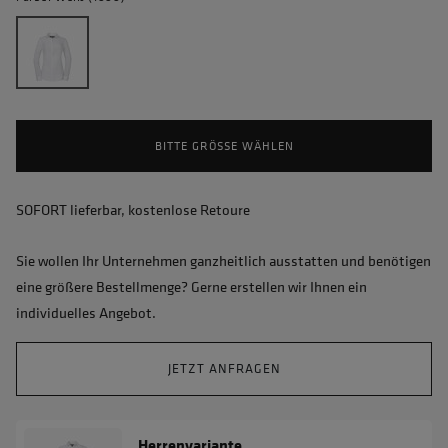
BITTE GRÖSSE WÄHLEN
SOFORT lieferbar, kostenlose Retoure
Sie wollen Ihr Unternehmen ganzheitlich ausstatten und benötigen
eine größere Bestellmenge? Gerne erstellen wir Ihnen ein
individuelles Angebot.
JETZT ANFRAGEN
Herrenvariante