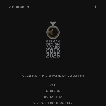
VERSANDARTEN
© 2026 Schöffel PRO, Schwabmünchen, Deutschland
AGB
IMPRESSUM
DATENSCHUTZ
VERBRAUCHERINFORMATIONEN