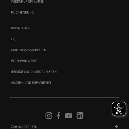
WIDERRUF ERKLÄREN
RÜCKSENDUNG
DOWNLOADS
FAQ
KÖRPERMASSTABELLEN
PFLEGEHINWEISE
REINIGEN UND IMPRÄGNIEREN
ÄNDERN UND REPARIEREN
ZAHLUNGSARTEN