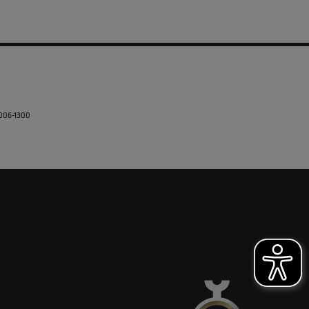
5006-1300