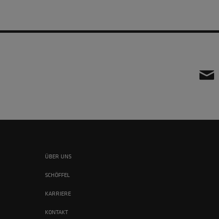
ÜBER UNS
SCHÖFFEL
KARRIERE
KONTAKT