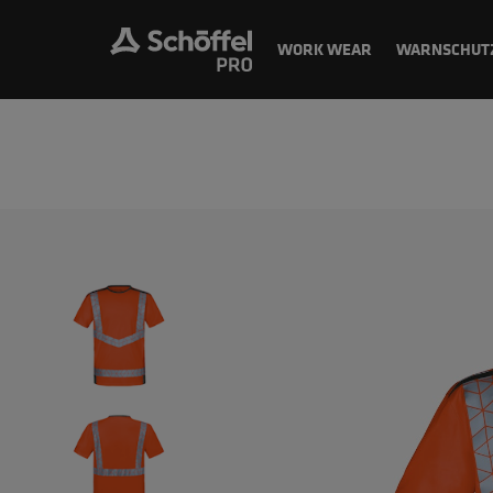
WORK WEAR
WARNSCHUT