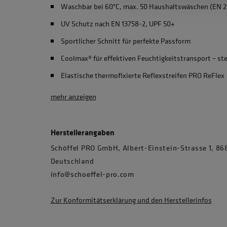
Waschbar bei 60°C, max. 50 Haushaltswäschen (EN 2
UV Schutz nach EN 13758-2, UPF 50+
Sportlicher Schnitt für perfekte Passform
Coolmax® für effektiven Feuchtigkeitstransport – st
Elastische thermofixierte Reflexstreifen PRO ReFlex
mehr anzeigen
Herstellerangaben
Schöffel PRO GmbH, Albert-Einstein-Strasse 1, 
Deutschland
info@schoeffel-pro.com
Zur Konformitätserklärung und den Herstellerinfos