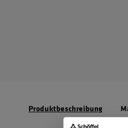
Produktbeschreibung
Ma