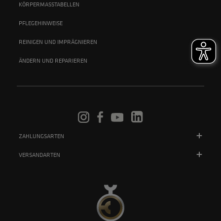
KÖRPERMASSTABELLEN
PFLEGEHINWEISE
REINIGEN UND IMPRÄGNIEREN
ÄNDERN UND REPARIEREN
ZAHLUNGSARTEN
VERSANDARTEN