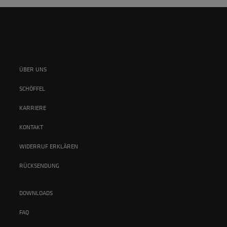
ÜBER UNS
SCHÖFFEL
KARRIERE
KONTAKT
WIDERRUF ERKLÄREN
RÜCKSENDUNG
DOWNLOADS
FAQ