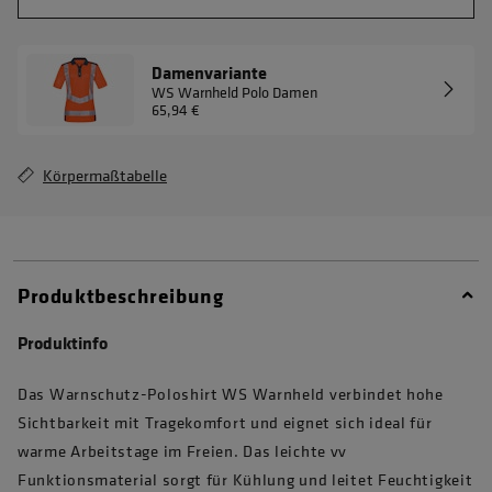
Damenvariante
WS Warnheld Polo Damen
65,94 €
Körpermaßtabelle
Produktbeschreibung
Produktinfo
Das Warnschutz-Poloshirt WS Warnheld verbindet hohe
Sichtbarkeit mit Tragekomfort und eignet sich ideal für
warme Arbeitstage im Freien. Das leichte vv
Funktionsmaterial sorgt für Kühlung und leitet Feuchtigkeit