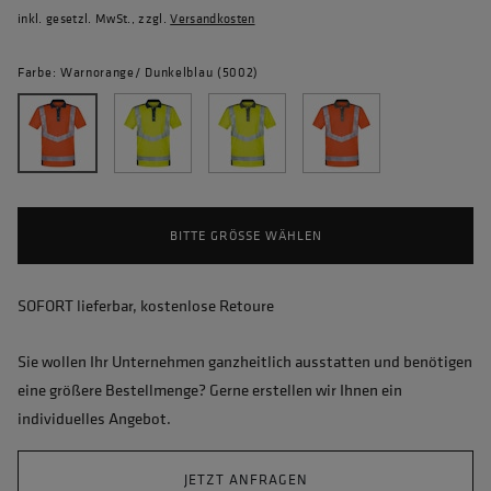
inkl. gesetzl. MwSt., zzgl.
Versandkosten
Farbe: Warnorange/ Dunkelblau (5002)
BITTE GRÖSSE WÄHLEN
SOFORT lieferbar, kostenlose Retoure
Sie wollen Ihr Unternehmen ganzheitlich ausstatten und benötigen
eine größere Bestellmenge? Gerne erstellen wir Ihnen ein
individuelles Angebot.
JETZT ANFRAGEN