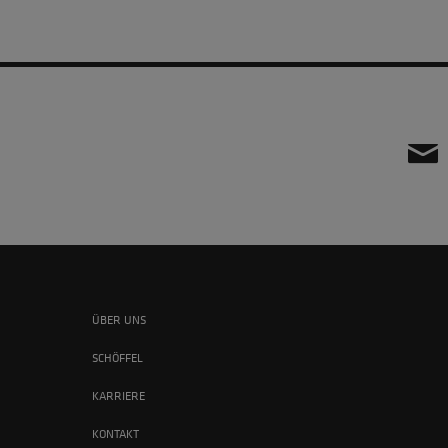
ÜBER UNS
SCHÖFFEL
KARRIERE
KONTAKT