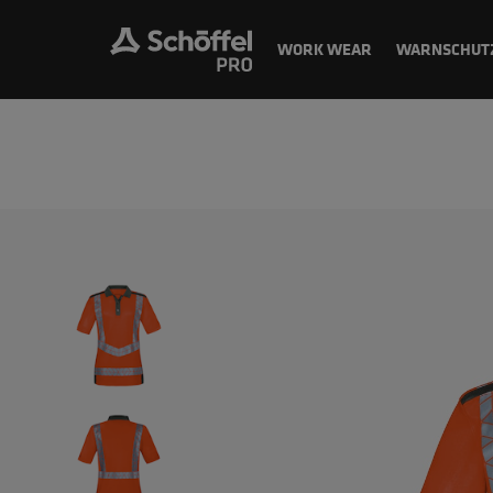
WORK WEAR
WARNSCHUT