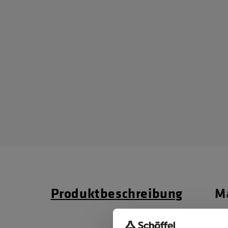
Produktbeschreibung
Ma