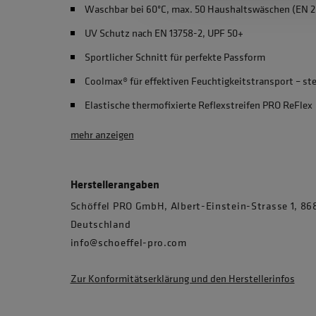
Waschbar bei 60°C, max. 50 Haushaltswäschen (EN 2
UV Schutz nach EN 13758-2, UPF 50+
Sportlicher Schnitt für perfekte Passform
Coolmax® für effektiven Feuchtigkeitstransport – st
Elastische thermofixierte Reflexstreifen PRO ReFlex
mehr anzeigen
Herstellerangaben
Schöffel PRO GmbH, Albert-Einstein-Strasse 1, 
Deutschland
info@schoeffel-pro.com
Zur Konformitätserklärung und den Herstellerinfos