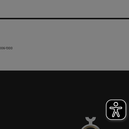
5006-1300