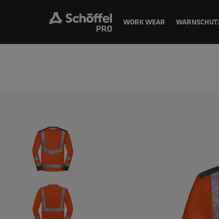
WORK WEAR
WARNSCHUT