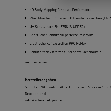
4D Body Mapping für beste Performance
Waschbar bei 60°C, max. 50 Haushaltswäschen (EN 2
UV Schutz nach EN 13758-2, UPF 50+
Sportlicher Schnitt für perfekte Passform
Elastische Reflexstreifen PRO ReFlex
Schulterreflexstreifen für erhöhte Sichtbarkeit
mehr anzeigen
Herstellerangaben
Schöffel PRO GmbH, Albert-Einstein-Strasse 1, 
Deutschland
info@schoeffel-pro.com