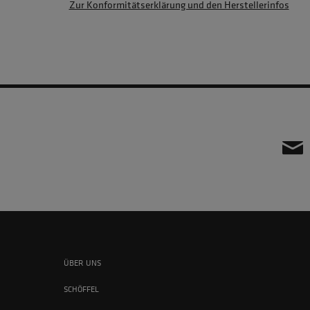
Zur Konformitätserklärung und den Herstellerinfos
ÜBER UNS
SCHÖFFEL