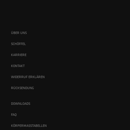
ÜBER UNS
SCHÖFFEL
KARRIERE
KONTAKT
WIDERRUF ERKLÄREN
RÜCKSENDUNG
DOWNLOADS
FAQ
KÖRPERMASSTABELLEN