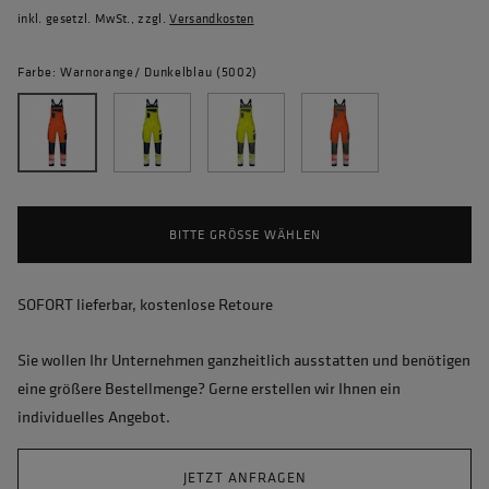
inkl. gesetzl. MwSt., zzgl.
Versandkosten
Farbe: Warnorange/ Dunkelblau (5002)
BITTE GRÖSSE WÄHLEN
SOFORT lieferbar, kostenlose Retoure
Sie wollen Ihr Unternehmen ganzheitlich ausstatten und benötigen
eine größere Bestellmenge? Gerne erstellen wir Ihnen ein
individuelles Angebot.
JETZT ANFRAGEN