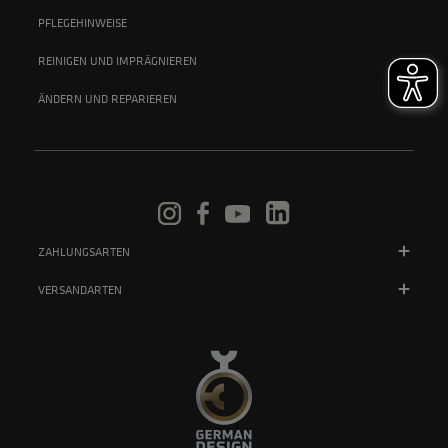
PFLEGEHINWEISE
REINIGEN UND IMPRÄGNIEREN
ÄNDERN UND REPARIEREN
ZAHLUNGSARTEN
VERSANDARTEN