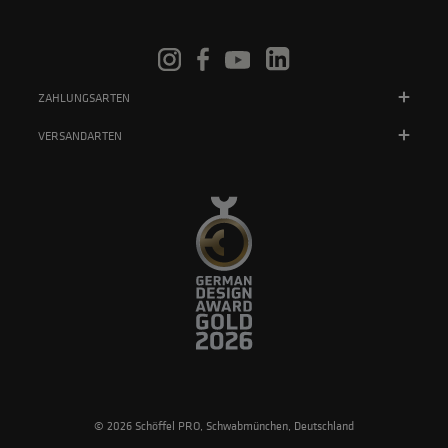
ZAHLUNGSARTEN
VERSANDARTEN
© 2026 Schöffel PRO, Schwabmünchen, Deutschland