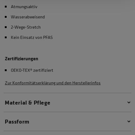
Atmungsaktiv
Wasserabweisend
2-Wege-Stretch
Kein Einsatz von PFAS
Zertifizierungen
OEKO-TEX® zertifiziert
Zur Konformitätserklärung und den Herstellerinfos
Material & Pflege
Passform