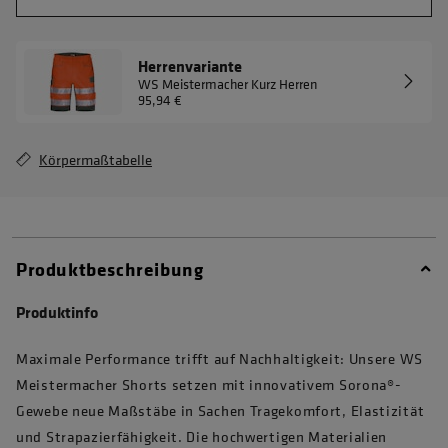
Herrenvariante
WS Meistermacher Kurz Herren
95,94 €
Körpermaßtabelle
Produktbeschreibung
Produktinfo
Maximale Performance trifft auf Nachhaltigkeit: Unsere WS
Meistermacher Shorts setzen mit innovativem Sorona®-
Gewebe neue Maßstäbe in Sachen Tragekomfort, Elastizität
und Strapazierfähigkeit. Die hochwertigen Materialien