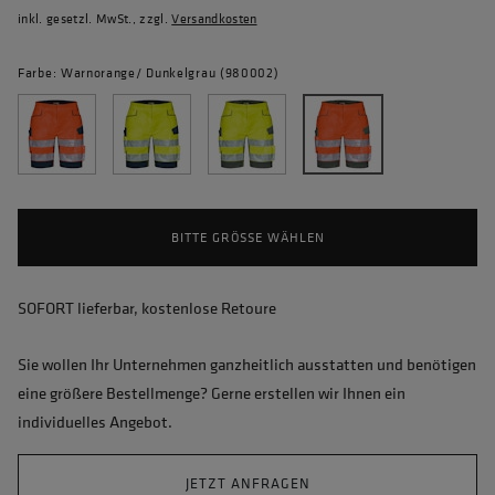
inkl. gesetzl. MwSt., zzgl.
Versandkosten
Farbe: Warnorange/ Dunkelgrau (980002)
BITTE GRÖSSE WÄHLEN
SOFORT lieferbar, kostenlose Retoure
Sie wollen Ihr Unternehmen ganzheitlich ausstatten und benötigen
eine größere Bestellmenge? Gerne erstellen wir Ihnen ein
individuelles Angebot.
JETZT ANFRAGEN