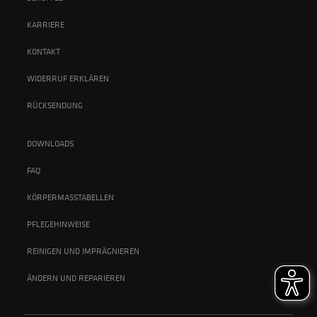
KARRIERE
KONTAKT
WIDERRUF ERKLÄREN
RÜCKSENDUNG
DOWNLOADS
FAQ
KÖRPERMASSTABELLEN
PFLEGEHINWEISE
REINIGEN UND IMPRÄGNIEREN
ÄNDERN UND REPARIEREN