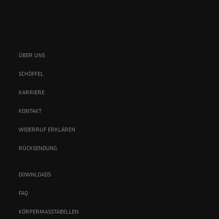
ÜBER UNS
SCHÖFFEL
KARRIERE
KONTAKT
WIDERRUF ERKLÄREN
RÜCKSENDUNG
DOWNLOADS
FAQ
KÖRPERMASSTABELLEN