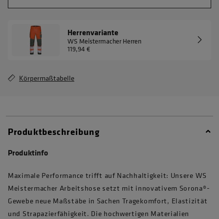
Herrenvariante
WS Meistermacher Herren
119,94 €
Körpermaßtabelle
Produktbeschreibung
Produktinfo
Maximale Performance trifft auf Nachhaltigkeit: Unsere WS
Meistermacher Arbeitshose setzt mit innovativem Sorona®-
Gewebe neue Maßstäbe in Sachen Tragekomfort, Elastizität
und Strapazierfähigkeit. Die hochwertigen Materialien