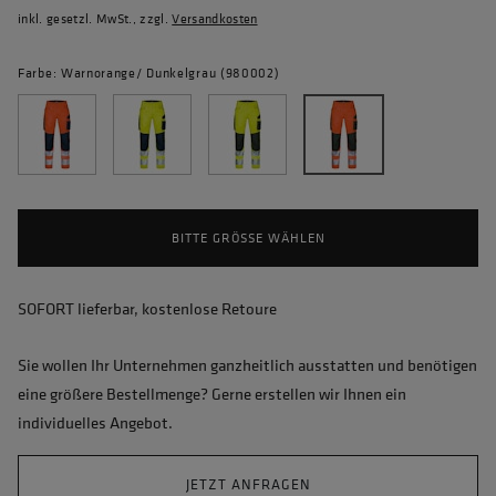
inkl. gesetzl. MwSt., zzgl.
Versandkosten
Farbe: Warnorange/ Dunkelgrau (980002)
BITTE GRÖSSE WÄHLEN
SOFORT lieferbar, kostenlose Retoure
Sie wollen Ihr Unternehmen ganzheitlich ausstatten und benötigen
eine größere Bestellmenge? Gerne erstellen wir Ihnen ein
individuelles Angebot.
JETZT ANFRAGEN