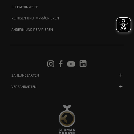
PFLEGEHINWEISE
REINIGEN UND IMPRÄGNIEREN
ÄNDERN UND REPARIEREN
ZAHLUNGSARTEN
VERSANDARTEN