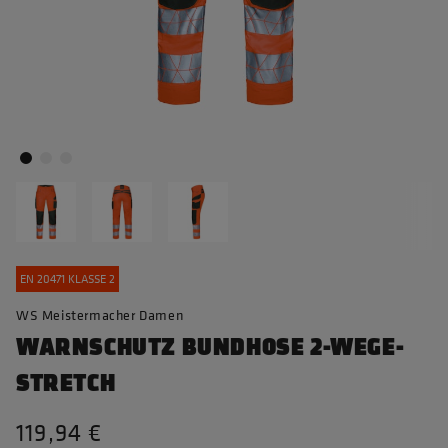
EN 20471 KLASSE 2
WS Meistermacher Damen
WARNSCHUTZ BUNDHOSE 2-WEGE-
STRETCH
119,94 €